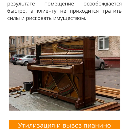
результате помещение освобождается
быстро, а клиенту не приходится тратить
силы и рисковать имуществом.
Утилизация и
вывоз пианино