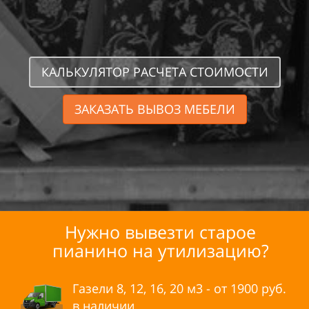
КАЛЬКУЛЯТОР РАСЧЕТА СТОИМОСТИ
ЗАКАЗАТЬ ВЫВОЗ МЕБЕЛИ
Нужно вывезти старое
пианино на
утилизацию?
Газели 8, 12, 16, 20 м3 - от
1900
руб.
в наличии