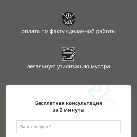
оплата по
факту сделанной работы
легальную утилизацию мусора
Бесплатная консультация
за
2
минуты