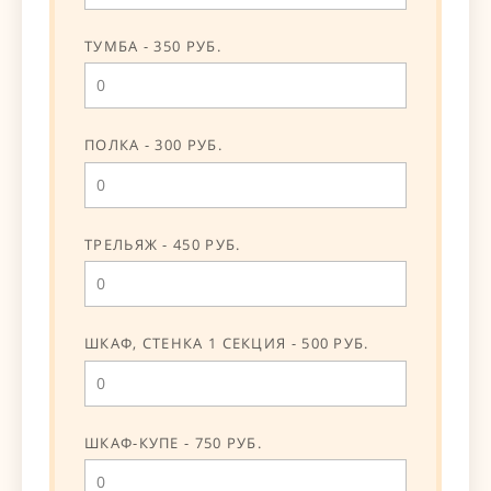
ТУМБА - 350 РУБ.
ПОЛКА - 300 РУБ.
ТРЕЛЬЯЖ - 450 РУБ.
ШКАФ, СТЕНКА 1 СЕКЦИЯ - 500 РУБ.
ШКАФ-КУПЕ - 750 РУБ.