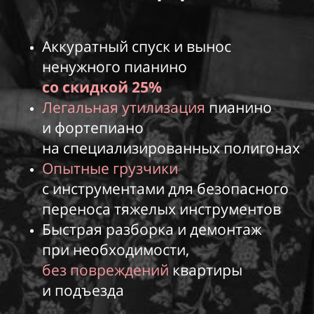
Аккуратный спуск и вынос
ненужного пианино
со скидкой 25%
Легальная утилизация
пианино
и фортепиано
на специализированных полигонах
Опытные грузчики
с инструментами для безопасного
переноса тяжелых инструментов
Быстрая разборка и демонтаж
при необходимости,
без повреждений
квартиры
и подъезда