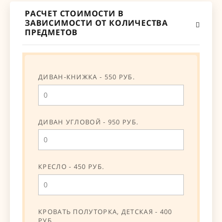
РАСЧЕТ СТОИМОСТИ В
ЗАВИСИМОСТИ ОТ КОЛИЧЕСТВА
ПРЕДМЕТОВ
ДИВАН-КНИЖКА - 550 РУБ.
ДИВАН УГЛОВОЙ - 950 РУБ.
КРЕСЛО - 450 РУБ.
КРОВАТЬ ПОЛУТОРКА, ДЕТСКАЯ - 400
РУБ.