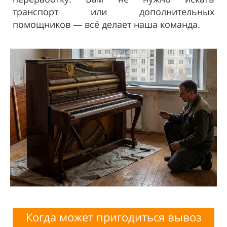
транспорт или дополнительных
помощников — всё делает наша команда.
Когда может пригодиться вывоз