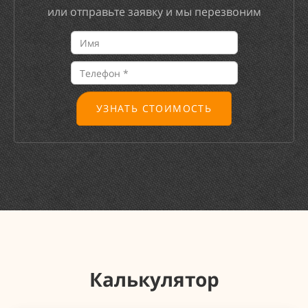
или отправьте заявку и мы перезвоним
УЗНАТЬ СТОИМОСТЬ
Калькулятор