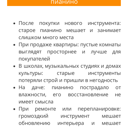
пианино
После покупки нового инструмента:
старое пианино мешает и занимает
слишком много места
При продаже квартиры: пустые комнаты
выглядят просторнее и лучше для
покупателей
В школах, музыкальных студиях и домах
культуры: старые инструменты
потеряли строй и пришли в негодность
На даче: пианино пострадало от
влажности, его восстановление не
имеет смысла
При ремонте или перепланировке:
громоздкий инструмент мешает
обновлению интерьера и мешает