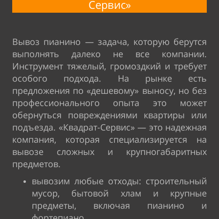
Сервис»
Вывоз пианино — задача, которую берутся
выполнять далеко не все компании.
Инструмент тяжелый, громоздкий и требует
особого подхода. На рынке есть
предложения по «дешевому» выносу, но без
профессионального опыта это может
обернуться повреждениями квартиры или
подъезда. «Квадрат-Сервис» — это надежная
компания, которая специализируется на
вывозе сложных и крупногабаритных
предметов.
вывозим любые отходы: строительный
мусор, бытовой хлам и крупные
предметы, включая пианино и
фортепиано