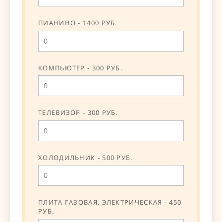
ПИАНИНО - 1400 РУБ.
КОМПЬЮТЕР - 300 РУБ.
ТЕЛЕВИЗОР - 300 РУБ.
ХОЛОДИЛЬНИК - 500 РУБ.
ПЛИТА ГАЗОВАЯ, ЭЛЕКТРИЧЕСКАЯ - 450
РУБ.