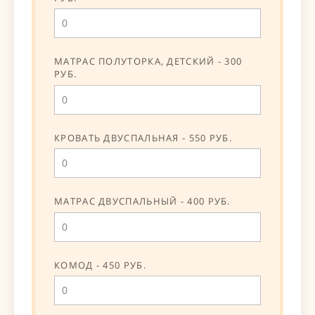
МАТРАС ПОЛУТОРКА, ДЕТСКИЙ - 300
РУБ.
КРОВАТЬ ДВУСПАЛЬНАЯ - 550 РУБ.
МАТРАС ДВУСПАЛЬНЫЙ - 400 РУБ.
КОМОД - 450 РУБ.