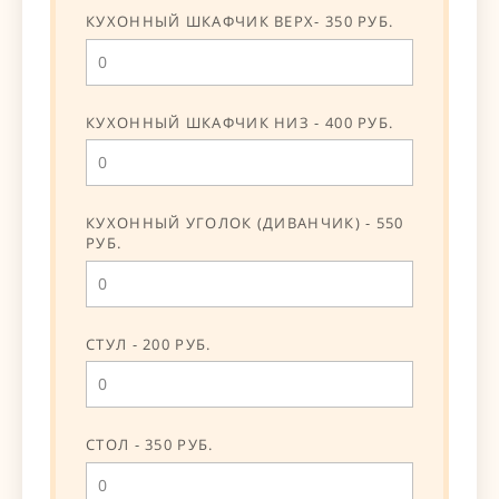
КУХОННЫЙ ШКАФЧИК ВЕРХ- 350 РУБ.
КУХОННЫЙ ШКАФЧИК НИЗ - 400 РУБ.
КУХОННЫЙ УГОЛОК (ДИВАНЧИК) - 550
РУБ.
СТУЛ - 200 РУБ.
СТОЛ - 350 РУБ.