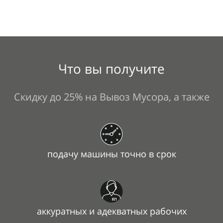
Что вы получите
Скидку до
25% на
Вывоз Мусора, а
также
подачу машины точно в
срок
аккуратных и адекватных рабочих