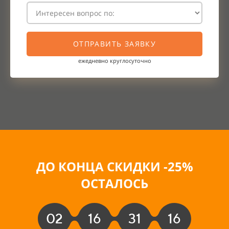
ОТПРАВИТЬ ЗАЯВКУ
ежедневно круглосуточно
ДО КОНЦА СКИДКИ -25
%
ОСТАЛОСЬ
02
16
31
14