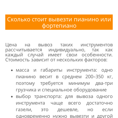
Сколько стоит вывезти пианино или
фортепиано
Цена на вывоз таких инструментов
рассчитывается индивидуально, так как
каждый случай имеет свои особенности.
Стоимость зависит от нескольких факторов:
масса и габариты инструмента: одно
пианино весит в среднем 200–350 кг,
поэтому требуется минимум два-три
грузчика и специальное оборудование
выбор транспорта: для вывоза одного
инструмента чаще всего достаточно
газели, это дешевле, но если
одновременно нужно вывезти и другой