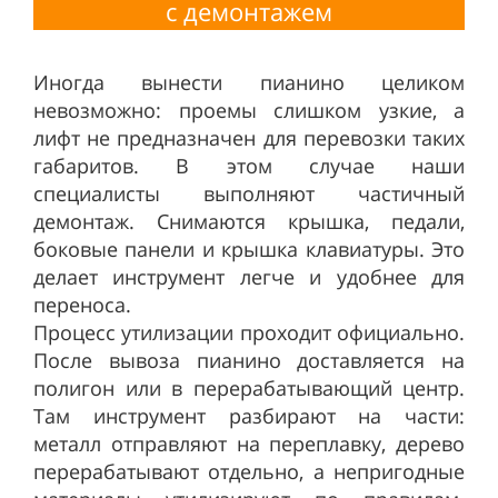
с
демонтажем
Иногда вынести пианино целиком
невозможно: проемы слишком узкие, а
лифт не предназначен для перевозки таких
габаритов. В этом случае наши
специалисты выполняют частичный
демонтаж. Снимаются крышка, педали,
боковые панели и крышка клавиатуры. Это
делает инструмент легче и удобнее для
переноса.
Процесс утилизации проходит официально.
После вывоза пианино доставляется на
полигон или в перерабатывающий центр.
Там инструмент разбирают на части:
металл отправляют на переплавку, дерево
перерабатывают отдельно, а непригодные