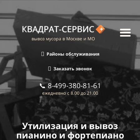
вывоз мусора в Москве и МО
Районы обслуживания
Заказать звонок
📞
8-499-380-81-61
ежедневно с 8.00 до 21.00
Утилизация и
вывоз
пианино и
фортепиано