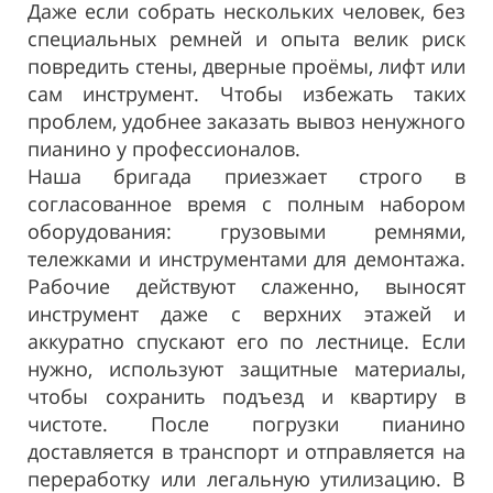
Даже если собрать нескольких человек, без
специальных ремней и опыта велик риск
повредить стены, дверные проёмы, лифт или
сам инструмент. Чтобы избежать таких
проблем, удобнее заказать вывоз ненужного
пианино у профессионалов.
Наша бригада приезжает строго в
согласованное время с полным набором
оборудования: грузовыми ремнями,
тележками и инструментами для демонтажа.
Рабочие действуют слаженно, выносят
инструмент даже с верхних этажей и
аккуратно спускают его по лестнице. Если
нужно, используют защитные материалы,
чтобы сохранить подъезд и квартиру в
чистоте. После погрузки пианино
доставляется в транспорт и отправляется на
переработку или легальную утилизацию. В