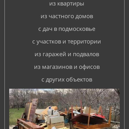
из квартиры
из частного домов
с дач в подмосковье
с участков и территории
из гаражей и подвалов
из магазинов и офисов
с других объектов