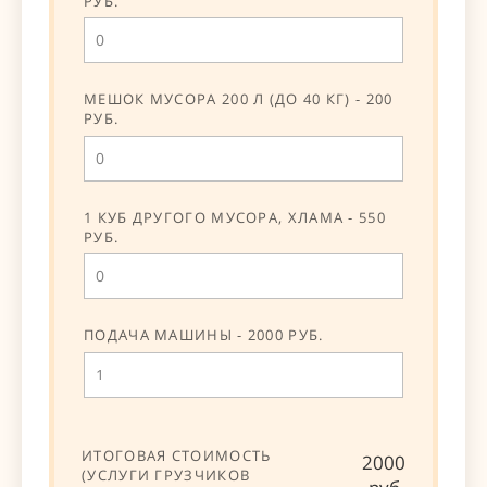
РУБ.
МЕШОК МУСОРА 200 Л (ДО 40 КГ) - 200
РУБ.
1 КУБ ДРУГОГО МУСОРА, ХЛАМА - 550
РУБ.
ПОДАЧА МАШИНЫ - 2000 РУБ.
ИТОГОВАЯ СТОИМОСТЬ
2000
(УСЛУГИ ГРУЗЧИКОВ