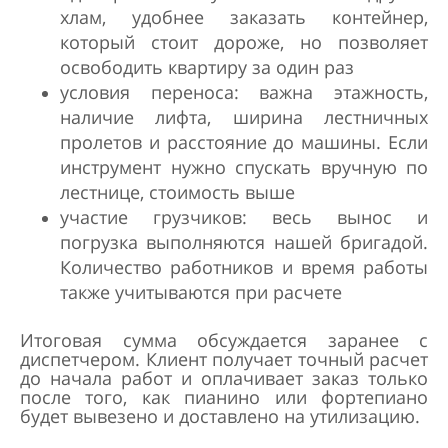
хлам, удобнее заказать контейнер,
который стоит дороже, но позволяет
освободить квартиру за один раз
условия переноса: важна этажность,
наличие лифта, ширина лестничных
пролетов и расстояние до машины. Если
инструмент нужно спускать вручную по
лестнице, стоимость выше
участие грузчиков: весь вынос и
погрузка выполняются нашей бригадой.
Количество работников и время работы
также учитываются при расчете
Итоговая сумма обсуждается заранее с
диспетчером. Клиент получает точный расчет
до начала работ и оплачивает заказ только
после того, как пианино или фортепиано
будет вывезено и доставлено на утилизацию.