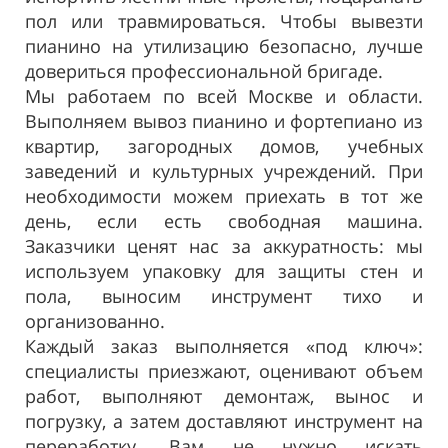
пол или травмироваться. Чтобы вывезти
пианино на утилизацию безопасно, лучше
довериться профессиональной бригаде.
Мы работаем по всей Москве и области.
Выполняем вывоз пианино и фортепиано из
квартир, загородных домов, учебных
заведений и культурных учреждений. При
необходимости можем приехать в тот же
день, если есть свободная машина.
Заказчики ценят нас за аккуратность: мы
используем упаковку для защиты стен и
пола, выносим инструмент тихо и
организованно.
Каждый заказ выполняется «под ключ»:
специалисты приезжают, оценивают объем
работ, выполняют демонтаж, вынос и
погрузку, а затем доставляют инструмент на
переработку. Вам не нужно искать