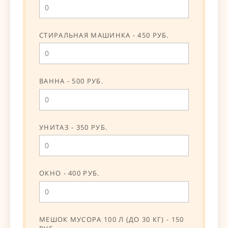
СТИРАЛЬНАЯ МАШИНКА - 450 РУБ.
ВАННА - 500 РУБ.
УНИТАЗ - 350 РУБ.
ОКНО - 400 РУБ.
МЕШОК МУСОРА 100 Л (ДО 30 КГ) - 150