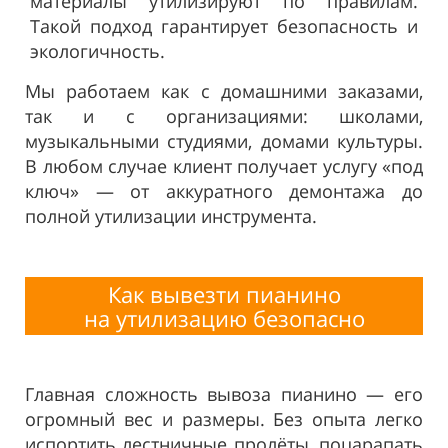
материалы утилизируют по правилам.
Такой подход гарантирует безопасность и
экологичность.
Мы работаем как с домашними заказами,
так и с организациями: школами,
музыкальными студиями, домами культуры.
В любом случае клиент получает услугу «под
ключ» — от аккуратного демонтажа до
полной утилизации инструмента.
Как вывезти пианино
на
утилизацию безопасно
Главная сложность вывоза пианино — его
огромный вес и размеры. Без опыта легко
испортить лестничные пролёты, поцарапать