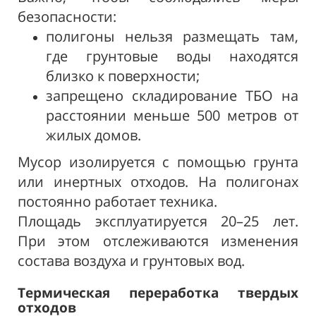
безопасности:
полигоны нельзя размещать там,
где грунтовые воды находятся
близко к поверхности;
запрещено складирование ТБО на
расстоянии меньше 500 метров от
жилых домов.
Мусор изолируется с помощью грунта
или инертных отходов. На полигонах
постоянно работает техника.
Площадь эксплуатируется 20–25 лет.
При этом отслеживаются изменения
состава воздуха и грунтовых вод.
Термическая переработка твердых
отходов