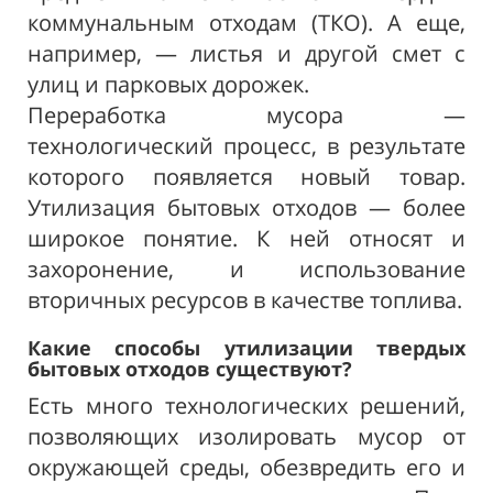
коммунальным отходам (ТКО). А еще,
например, — листья и другой смет с
улиц и парковых дорожек.
Переработка мусора —
технологический процесс, в результате
которого появляется новый товар.
Утилизация бытовых отходов — более
широкое понятие. К ней относят и
захоронение, и использование
вторичных ресурсов в качестве топлива.
Какие способы утилизации твердых
бытовых отходов существуют?
Есть много технологических решений,
позволяющих изолировать мусор от
окружающей среды, обезвредить его и