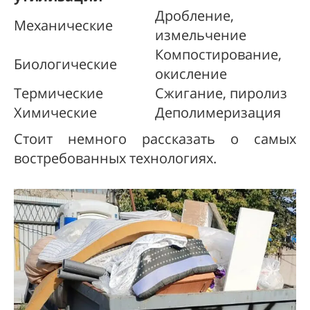
Дробление,
Механические
измельчение
Компостирование,
Биологические
окисление
Термические
Сжигание, пиролиз
Химические
Деполимеризация
Стоит немного рассказать о самых
востребованных технологиях.