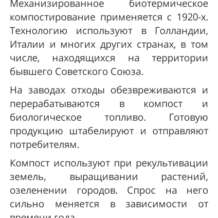
Механизированное биотермическое
компостирование применяется с 1920-х.
Технологию используют в Голландии,
Италии и многих других странах, в том
числе, находящихся на территории
бывшего Советского Союза.
На заводах отходы обезвреживаются и
перерабатываются в компост и
биологическое топливо. Готовую
продукцию штабелируют и отправляют
потребителям.
Компост используют при рекультивации
земель, выращивании растений,
озеленении городов. Спрос на него
сильно меняется в зависимости от
времени года.