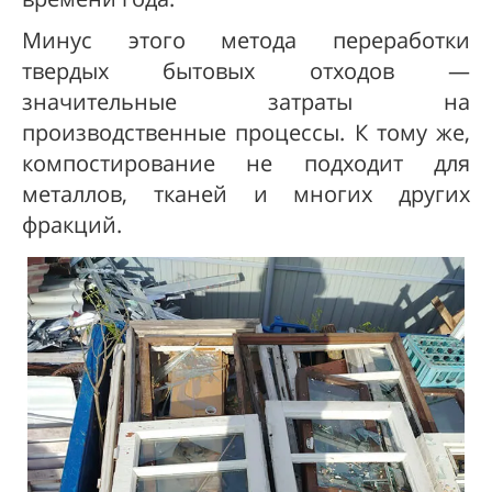
Минус этого метода переработки
твердых бытовых отходов —
значительные затраты на
производственные процессы. К тому же,
компостирование не подходит для
металлов, тканей и многих других
фракций.