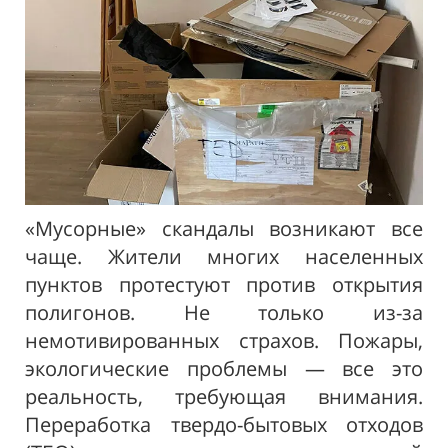
«Мусорные» скандалы возникают все
чаще. Жители многих населенных
пунктов протестуют против открытия
полигонов. Не только из-за
немотивированных страхов. Пожары,
экологические проблемы — все это
реальность, требующая внимания.
Переработка твердо-бытовых отходов