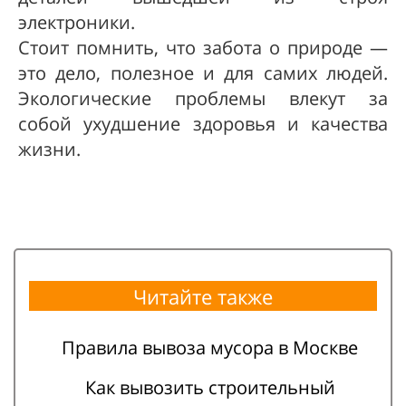
электроники.
Стоит помнить, что забота о природе —
это дело, полезное и для самих людей.
Экологические проблемы влекут за
собой ухудшение здоровья и качества
жизни.
Читайте также
Правила вывоза мусора в Москве
Как вывозить строительный