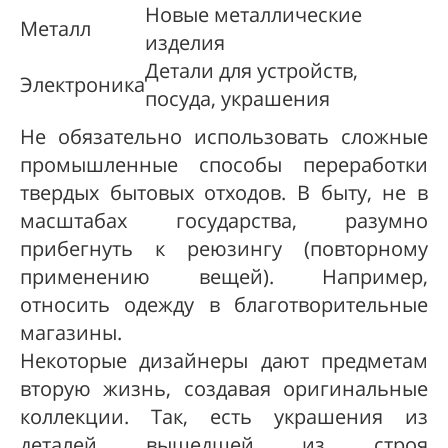
Новые металлические
Металл
изделия
Детали для устройств,
Электроника
посуда, украшения
Не обязательно использовать сложные
промышленные способы переработки
твердых бытовых отходов. В быту, не в
масштабах государства, разумно
прибегнуть к реюзингу (повторному
применению вещей). Например,
относить одежду в благотворительные
магазины.
Некоторые дизайнеры дают предметам
вторую жизнь, создавая оригинальные
коллекции. Так, есть украшения из
деталей вышедшей из строя