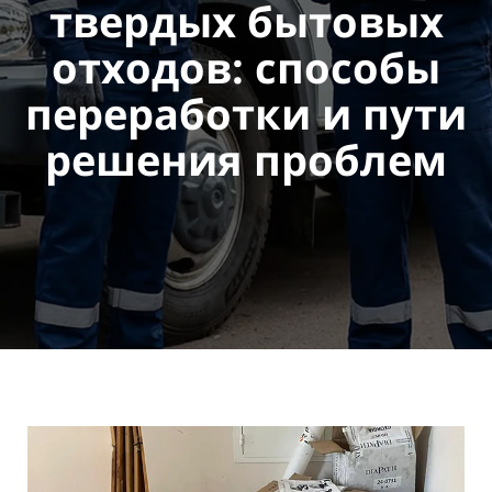
твердых бытовых
отходов: способы
переработки и
пути
решения проблем