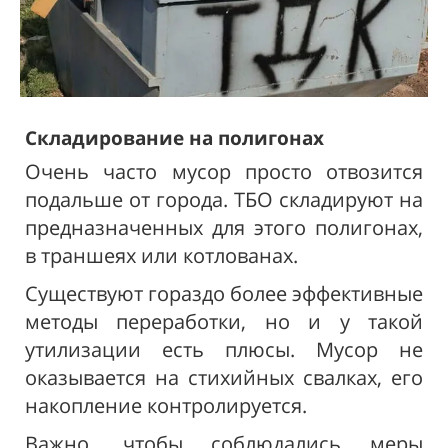
Складирование на
полигонах
Очень часто мусор просто отвозится
подальше от города. ТБО складируют на
предназначенных для этого полигонах,
в траншеях или котлованах.
Существуют гораздо более эффективные
методы переработки, но и у такой
утилизации есть плюсы. Мусор не
оказывается на стихийных свалках, его
накопление контролируется.
Важно, чтобы соблюдались меры