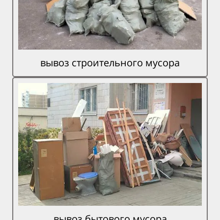
вывоз строительного мусора
вывоз бытового мусора