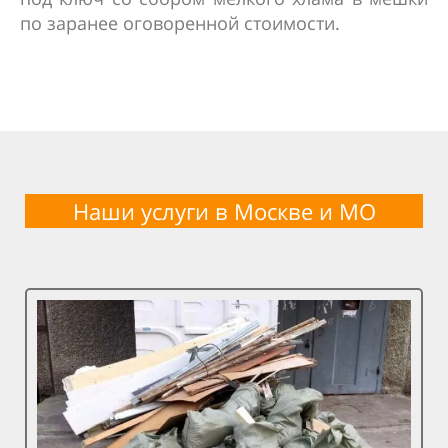
по заранее оговоренной стоимости.
Наши услуги в Москве и
МО