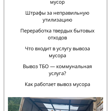
мусор
Штрафы за неправильную
утилизацию
Переработка твердых бытовых
отходов
Что входит в услугу вывоза
мусора
Вывоз ТБО — коммунальная
услуга?
Как работает вывоз мусора