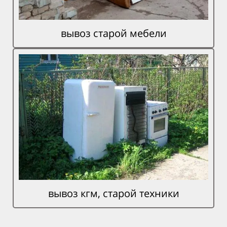
вывоз старой мебели
вывоз кгм, старой техники