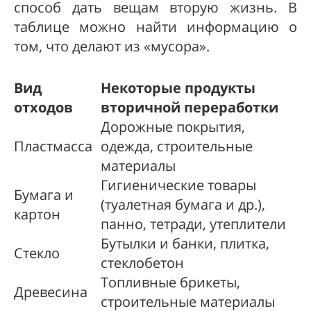
способ дать вещам вторую жизнь. В
таблице можно найти информацию о
том, что делают из «мусора».
Вид
Некоторые продукты
отходов
вторичной переработки
Дорожные покрытия,
Пластмасса
одежда, строительные
материалы
Гигиенические товары
Бумага и
(туалетная бумага и др.),
картон
панно, тетради, утеплители
Бутылки и банки, плитка,
Стекло
стеклобетон
Топливные брикеты,
Древесина
строительные материалы