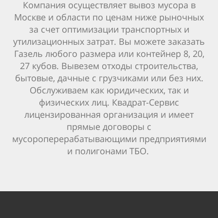
Компания осуществляет вывоз мусора в
Москве и области по ценам ниже рыночных
за счет оптимизации транспортных и
утилизационных затрат. Вы можете заказать
Газель любого размера или контейнер 8, 20,
27 кубов. Вывезем отходы строительства,
бытовые, дачные с грузчиками или без них.
Обслуживаем как юридических, так и
физических лиц. Квадрат-Сервис
лицензированная организация и имеет
прямые договоры с
мусороперерабатывающими предприятиями
и полигонами ТБО.