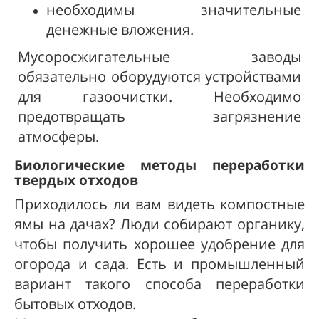
необходимы значительные
денежные вложения.
Мусоросжигательные заводы
обязательно оборудуются устройствами
для газоочистки. Необходимо
предотвращать загрязнение
атмосферы
.
Биологические методы переработки
твердых отходов
Приходилось ли вам видеть компостные
ямы на дачах? Люди собирают органику,
чтобы получить хорошее удобрение для
огорода и сада. Есть и промышленный
вариант такого способа переработки
бытовых отходов.