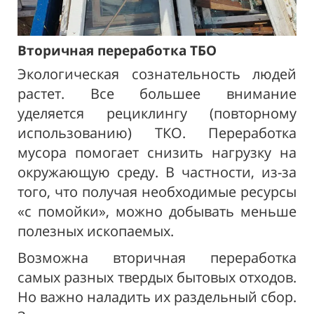
Вторичная переработка ТБО
Экологическая сознательность людей
растет. Все большее внимание
уделяется рециклингу (повторному
использованию) ТКО. Переработка
мусора помогает снизить нагрузку на
окружающую среду. В частности, из-за
того, что получая необходимые ресурсы
«с помойки», можно добывать меньше
полезных ископаемых.
Возможна вторичная переработка
самых разных твердых бытовых отходов.
Но важно наладить их раздельный сбор.