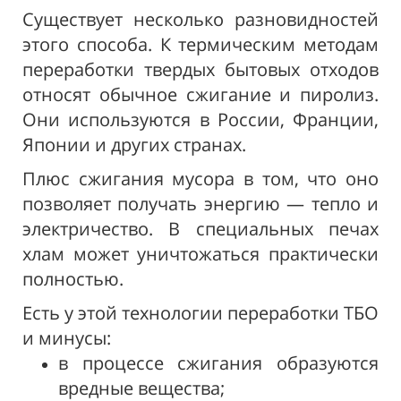
Существует несколько разновидностей
этого способа. К термическим методам
переработки твердых бытовых отходов
относят обычное сжигание и пиролиз.
Они используются в России, Франции,
Японии и других странах.
Плюс сжигания мусора в том, что оно
позволяет получать энергию — тепло и
электричество. В специальных печах
хлам может уничтожаться практически
полностью.
Есть у этой технологии переработки ТБО
и минусы:
в процессе сжигания образуются
вредные вещества;