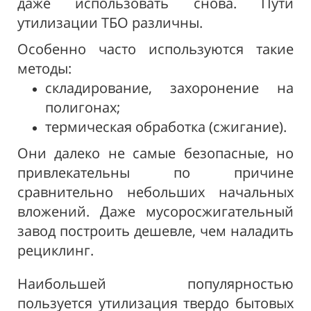
даже использовать снова. Пути
утилизации ТБО различны.
Особенно часто используются такие
методы:
складирование, захоронение на
полигонах;
термическая обработка (сжигание).
Они далеко не самые безопасные, но
привлекательны по причине
сравнительно небольших начальных
вложений. Даже мусоросжигательный
завод построить дешевле, чем наладить
рециклинг.
Наибольшей популярностью
пользуется утилизация твердо бытовых