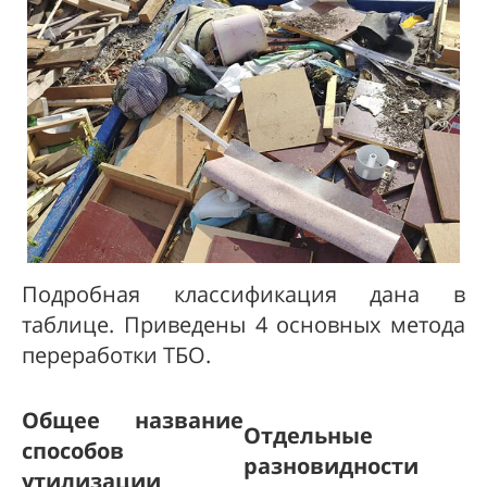
Подробная классификация дана в
таблице. Приведены 4 основных метода
переработки ТБО.
Общее название
Отдельные
способов
разновидности
утилизации