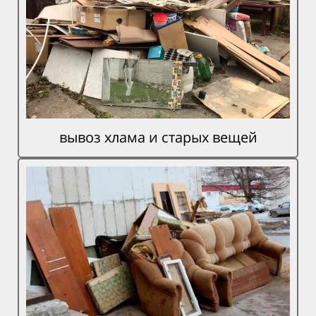
вывоз хлама и старых вещей