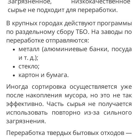
Загрязненное, низкокачественное
сырье не подходит для переработки.
В крупных городах действуют программы
по раздельному сбору ТБО. На заводы по
переработке отправляются:
металл (алюминиевые банки, посуда
и т. д.);
стекло;
картон и бумага.
Иногда сортировка осуществляется уже
после накопления мусора, но это не так
эффективно. Часть сырья не получается
использовать повторно из-за сильного
загрязнения.
Переработка твердых бытовых отходов —