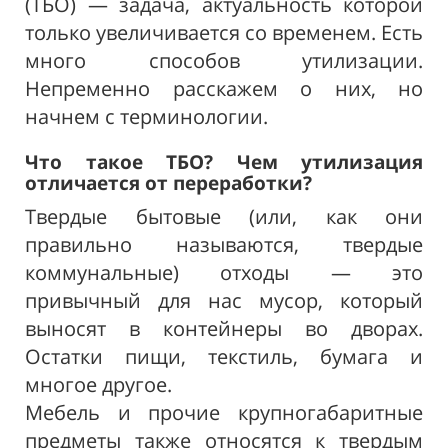
(ТБО) — задача, актуальность которой
только увеличивается со временем. Есть
много способов утилизации.
Непременно расскажем о них, но
начнем с терминологии.
Что такое ТБО? Чем утилизация
отличается от
переработки?
Твердые бытовые (или, как они
правильно называются, твердые
коммунальные) отходы — это
привычный для нас мусор, который
выносят в контейнеры во дворах.
Остатки пищи, текстиль, бумага и
многое другое.
Мебель и прочие крупногабаритные
предметы также относятся к твердым