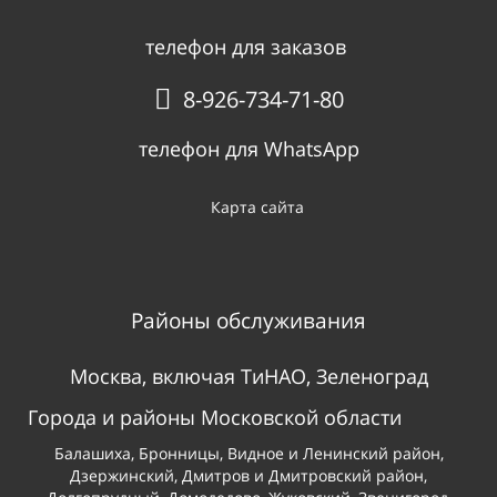
телефон для заказов
8-926-734-71-80
телефон для WhatsApp
Карта сайта
Районы обслуживания
Москва, включая
ТиНАО
,
Зеленоград
Города и районы Московской области
Балашиха
, Бронницы,
Видное и Ленинский район
,
Дзержинский,
Дмитров и Дмитровский район
,