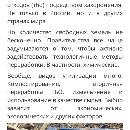
отходов (тбо) посредством захоронения.
Не только в России, но и в других
странах мира.
Но количество свободных земель не
бесконечно. Правительства все чаще
задумываются о том, чтобы активно
задействовать технологичные методы
переработки. В частности, химические.
Вообще, видов утилизации много.
Компостирование, вторичная
переработка ТБО, измельчение и
использование в качестве сырья. Выбор
зависит от экономических,
экологических и других факторов.