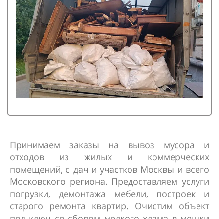
Принимаем заказы на вывоз мусора и
отходов из жилых и коммерческих
помещений, с дач и участков Москвы и всего
Московского региона. Предоставляем услуги
погрузки, демонтажа мебели, построек и
старого ремонта квартир. Очистим объект
под ключ со сбором мелкого хлама в мешки