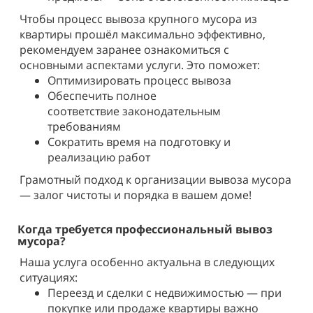
Чтобы процесс вывоза крупного мусора из
квартиры прошёл максимально эффективно,
рекомендуем заранее ознакомиться с
основными аспектами услуги. Это поможет:
Оптимизировать процесс
вывоза
Обеспечить
полное
соответствие
законодательным
требованиям
Сократить время
на подготовку и
реализацию работ
Грамотный подход к организации вывоза мусора
— залог чистоты и порядка в вашем доме!
Когда требуется профессиональный вывоз
мусора?
Наша услуга особенно актуальна в следующих
ситуациях:
Переезд и сделки с недвижимостью
— при
покупке или продаже квартиры важно