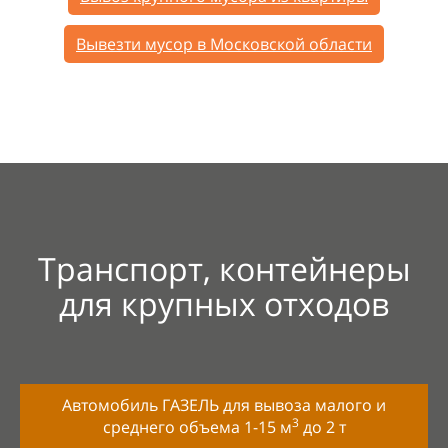
Вывезти мусор в Московской области
Транспорт, контейнеры
для крупных отходов
Автомобиль ГАЗЕЛЬ для вывоза малого и
3
среднего объема 1-15 м
до
2 т