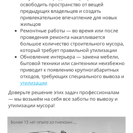
освободить пространство от вещей
предыдущих владельцев и создать
привлекательное впечатление для новых
жильцов
Ремонтные работы
— во время или после
проведения ремонта накапливается
большое количество строительного мусора,
который требует правильной утилизации
Обновление интерьера
— замена мебели,
бытовой техники или сантехники неизбежно
приводит к появлению крупногабаритных
отходов, требующих специального вывоза и
утилизации
Доверьте решение этих задач профессионалам
— мы возьмём на себя все заботы по вывозу и
утилизации мусора!