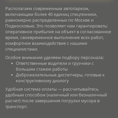
Располагаем современным автопарком,
включающим более 40 единиц спецтехники,
равномерно распределенных по Москве и
Подмосковью. Это позволяет нам гарантировать:
о
перативное прибытие на объект в согласованное
время, с
воевременное выполнение всех работ,
к
омфортное взаимодействие с нашими
специалистами.
Особое внимание уделяем подбору персонала:
Ответственные водители и грузчики с
большим стажем работы
Доброжелательные диспетчеры, готовые к
конструктивному диалогу
Удобная система оплаты — рассчитывайтесь
удобным способом (наличный или безналичный
расчет) после завершения погрузки мусора в
транспорт.