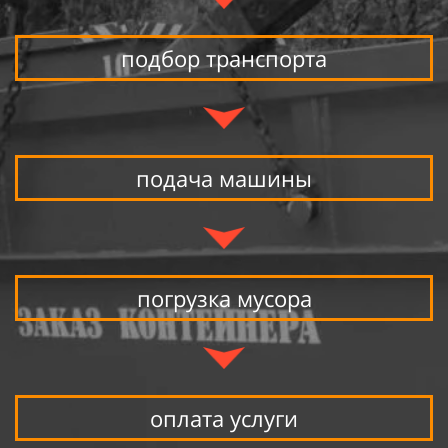
подбор транспорта
подача машины
погрузка мусора
оплата услуги