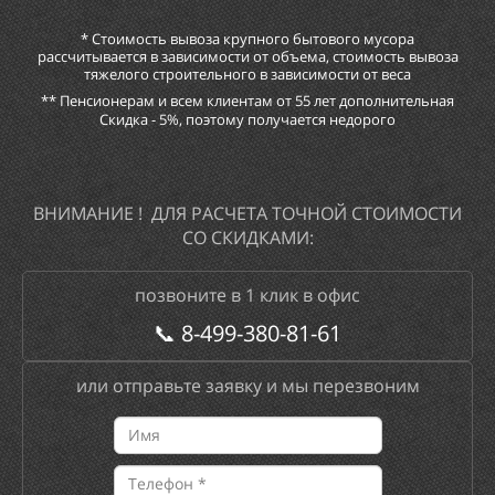
* Стоимость вывоза крупного бытового мусора
рассчитывается в зависимости от объема, стоимость вывоза
тяжелого строительного в зависимости от веса
** Пенсионерам и всем клиентам от 55 лет дополнительная
Скидка - 5%, поэтому получается недорого
ВНИМАНИЕ ! ДЛЯ РАСЧЕТА ТОЧНОЙ СТОИМОСТИ
СО СКИДКАМИ:
позвоните в 1 клик в офис
📞
8-499-380-81-61
или отправьте заявку и мы перезвоним