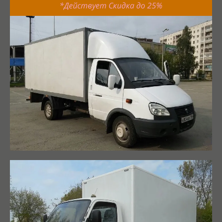
*Действует Скидка до 25%