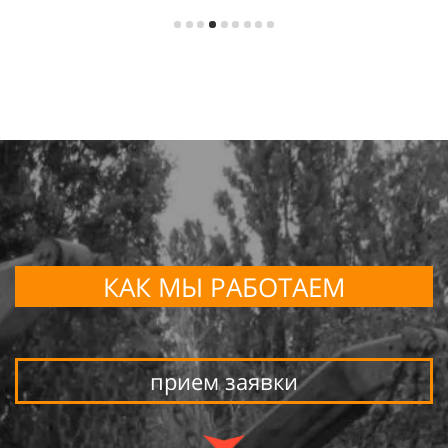
КАК МЫ РАБОТАЕМ
прием заявки