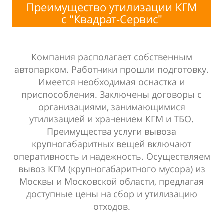
Преимущество утилизации КГМ
с
"Квадрат-Сервис"
Компания располагает собственным
автопарком. Работники прошли подготовку.
Имеется необходимая оснастка и
приспособления. Заключены договоры с
организациями, занимающимися
утилизацией и хранением КГМ и ТБО.
Преимущества услуги вывоза
крупногабаритных вещей включают
оперативность и надежность. Осуществляем
вывоз КГМ (крупногабаритного мусора) из
Москвы и Московской области, предлагая
доступные цены на сбор и утилизацию
отходов.