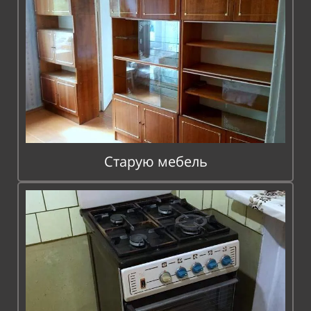
Старую мебель