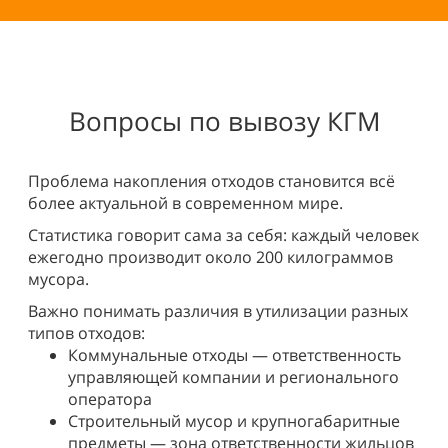
Вопросы по вывозу КГМ
Проблема накопления отходов
становится всё
более актуальной в современном мире.
Статистика говорит сама за себя: каждый человек
ежегодно производит около 200 килограммов
мусора.
Важно понимать различия в утилизации разных
типов отходов:
Коммунальные отходы
— ответственность
управляющей компании и регионального
оператора
Строительный мусор
и
крупногабаритные
предметы
— зона ответственности жильцов