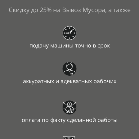
Скидку до 25% на Вывоз Мусора, а также
подачу машины точно в срок
аккуратных и адекватных рабочих
оплата по факту сделанной работы