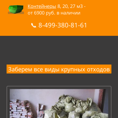
Контейнеры
8, 20, 27
м3 -
от
6900
руб. в
наличии
📞
8-499-380-81-61
Заберем все виды крупных отходов