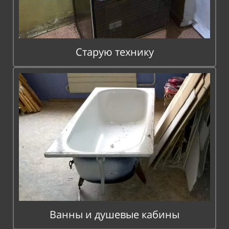
Старую технику
Ванны и душевые кабины