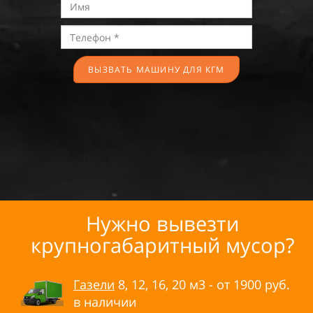
ВЫЗВАТЬ МАШИНУ ДЛЯ КГМ
Нужно вывезти
крупногабаритный мусор?
Газели
8, 12, 16, 20 м3 - от
1900
руб.
в
наличии