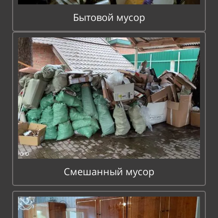
Бытовой мусор
Смешанный мусор