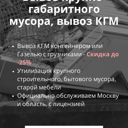
габаритного
мусора, вывоз
КГМ
Вывоз КГМ контейнером или
Газелью с грузчиками -
Скидка до
-25%
Утилизация крупного
строительного, бытового мусора,
старой мебели
Официально обслуживаем Москву
и область, с лицензией