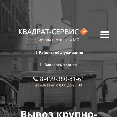
вывоз мусора в Москве и МО
Районы обслуживания
Заказать звонок
📞
8-499-380-81-61
ежедневно с 8.00 до 21.00
Вывоз крупно-