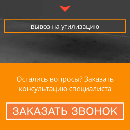
вывоз на утилизацию
Остались вопросы? Заказать
консультацию специалиста