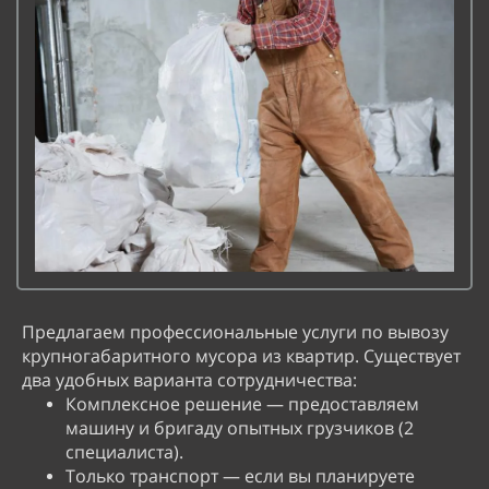
Предлагаем профессиональные услуги по вывозу
крупногабаритного мусора из квартир. Существует
два удобных варианта сотрудничества:
Комплексное решение — предоставляем
машину и бригаду опытных грузчиков (2
специалиста).
Только транспорт — если вы планируете