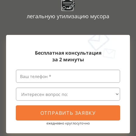
легальную утилизацию мусора
Бесплатная консультация
за
2
минуты
ОТПРАВИТЬ ЗАЯВКУ
ежедневно круглосуточно