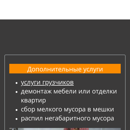
Дополнительные услуги
услуги грузчиков
демонтаж мебели или отделки
квартир
сбор мелкого мусора в мешки
распил негабаритного мусора