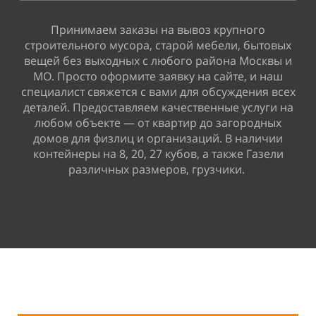
Принимаем заказы на вывоз крупного
строительного мусора, старой мебели, бытовых
вещей без выходных с любого района Москвы и
МО. Просто оформите заявку на сайте, и наш
специалист свяжется с вами для обсуждения всех
деталей. Предоставляем качественные услуги на
любом объекте — от квартир до загородных
домов для физлиц и организаций. В наличии
контейнеры на 8, 20, 27 кубов, а также Газели
различных размеров, грузчики.