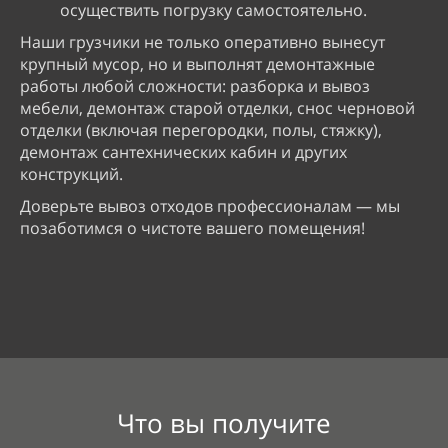
осуществить погрузку самостоятельно.
Наши грузчики не только оперативно вынесут
крупный мусор, но и выполнят демонтажные
работы любой сложности: разборка и вывоз
мебели, демонтаж старой отделки, снос черновой
отделки (включая перегородки, полы, стяжку),
демонтаж сантехнических кабин и других
конструкций.
Доверьте вывоз отходов профессионалам — мы
позаботимся о чистоте вашего помещения!
Что вы получите