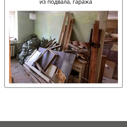
из подвала, гаража