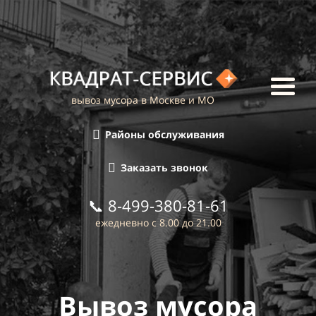
вывоз мусора в Москве и МО
Районы обслуживания
Заказать звонок
📞
8-499-380-81-61
ежедневно с 8.00 до 21.00
Вывоз мусора