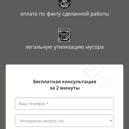
оплата по факту сделанной работы
легальную утилизацию мусора
Бесплатная консультация
за
2
минуты