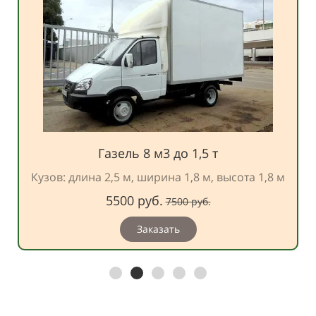
Газель 8 м3 до 1,5 т
Кузов: длина
2,5
м, ширина
1,8
м, высота
1,8
м
5500 руб.
7500 руб.
Заказать