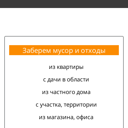
Заберем мусор и
отходы
из квартиры
с дачи в области
из частного дома
с участка, территории
из магазина, офиса