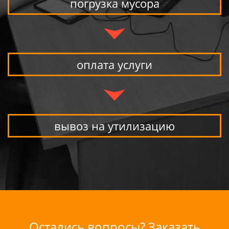
погрузка мусора
оплата услуги
вывоз на утилизацию
Остались вопросы? Заказать