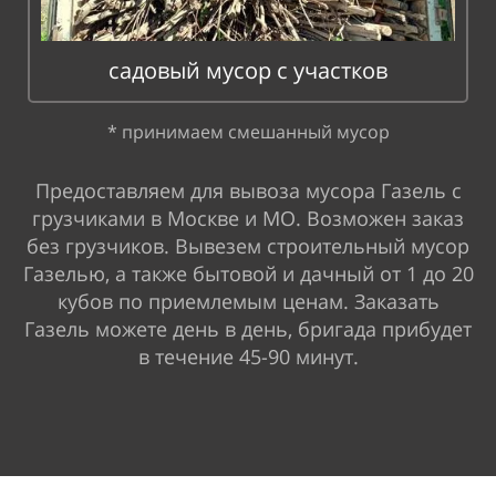
садовый мусор с участков
* принимаем смешанный мусор
Предоставляем для вывоза мусора Газель с
грузчиками в Москве и МО. Возможен заказ
без грузчиков. Вывезем строительный мусор
Газелью, а также бытовой и дачный от 1 до 20
кубов по приемлемым ценам. Заказать
Газель можете день в день, бригада прибудет
в течение 45-90 минут.