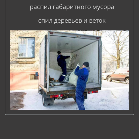
распил габаритного мусора
спил деревьев и веток