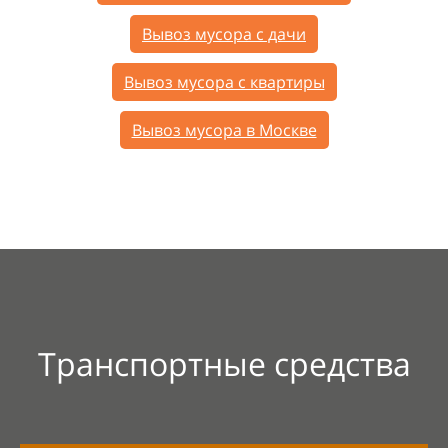
Вывоз мусора с дачи
Вывоз мусора с квартиры
Вывоз мусора в Москве
Транспортные средства