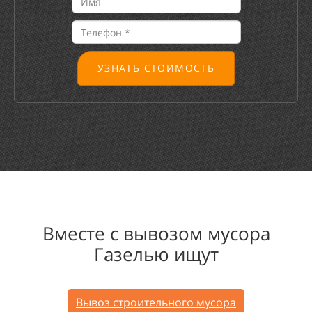
УЗНАТЬ СТОИМОСТЬ
Вместе с вывозом мусора
Газелью ищут
Вывоз строительного мусора