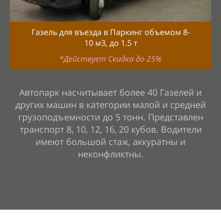
Газель для въезда в Паркинг объемом 8-
10
м3, до
1.5
т
*Действует Скидка до 25%
Автопарк насчитывает более 40 Газелей и
других машин в категории малой и средней
грузоподъемности до 5
тонн. Представлен
транспорт 8, 10, 12, 16, 20 кубов. Водители
имеют большой стаж, аккуратны и
неконфликтны.