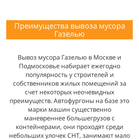
Преимущества вывоза мусора
Газелью
Вывоз мусора Газелью в Москве и
Подмосковье набирает ежегодно
популярность у строителей и
собственников жилых помещений за
счет некоторых неочевидных
преимуществ. Автофургоны на базе это
марки машин существенно
маневреннее большегрузов с
контейнерами, они проходят среди
небольших улочек СНТ, занимают мало