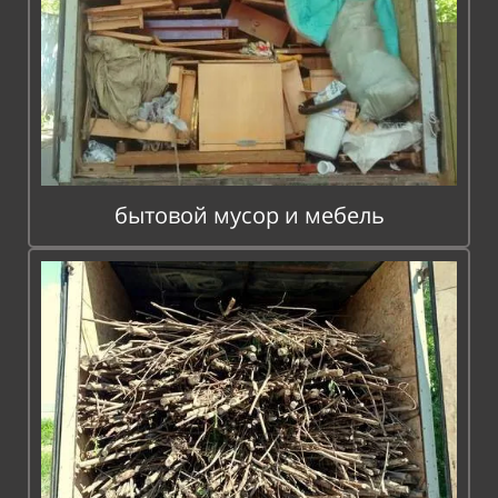
бытовой мусор и мебель