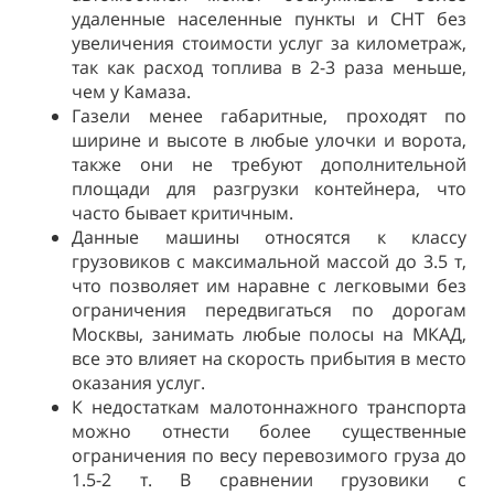
удаленные населенные пункты и СНТ без
увеличения стоимости услуг за километраж,
так как расход топлива в 2-3 раза меньше,
чем у Камаза.
Газели менее габаритные, проходят по
ширине и высоте в любые улочки и ворота,
также они не требуют дополнительной
площади для разгрузки контейнера, что
часто бывает критичным.
Данные машины относятся к классу
грузовиков с максимальной массой до 3.5 т,
что позволяет им наравне с легковыми без
ограничения передвигаться по дорогам
Москвы, занимать любые полосы на МКАД,
все это влияет на скорость прибытия в место
оказания услуг.
К недостаткам малотоннажного транспорта
можно отнести более существенные
ограничения по весу перевозимого груза до
1.5-2 т. В сравнении грузовики с