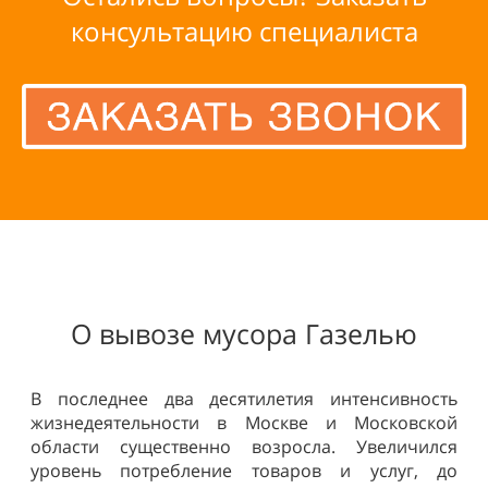
консультацию специалиста
О вывозе мусора Газелью
В последнее два десятилетия интенсивность
жизнедеятельности в Москве и Московской
области существенно возросла. Увеличился
уровень потребление товаров и услуг, до