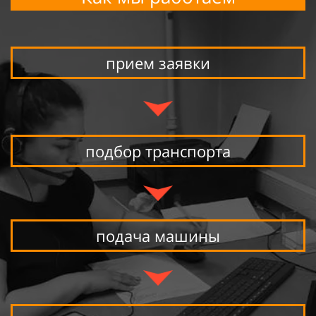
прием заявки
подбор транспорта
подача машины