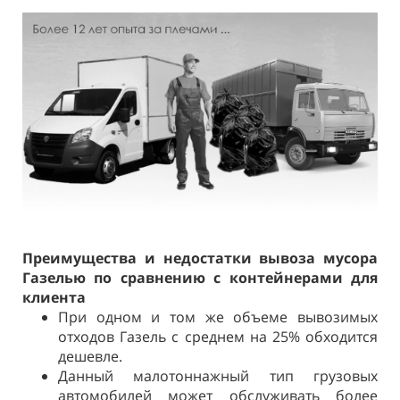
Преимущества и недостатки вывоза мусора
Газелью по сравнению с контейнерами для
клиента
При одном и том же объеме вывозимых
отходов Газель с среднем на 25% обходится
дешевле.
Данный малотоннажный тип грузовых
автомобилей может обслуживать более