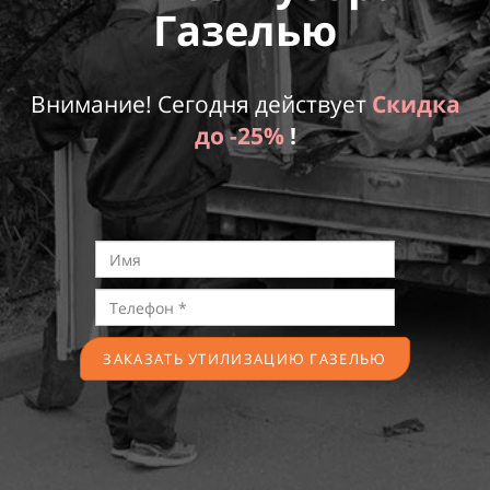
Газелью
Внимание! Сегодня действует
Скидка
до
-25%
!
ЗАКАЗАТЬ УТИЛИЗАЦИЮ ГАЗЕЛЬЮ