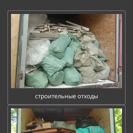
строительные отходы