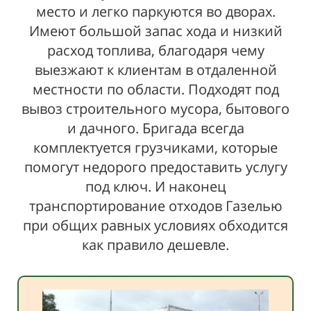
место и легко паркуются во дворах.
Имеют большой запас хода и низкий
расход топлива, благодаря чему
выезжают к клиентам в отдаленной
местности по области. Подходят под
вывоз строительного мусора, бытового
и дачного. Бригада всегда
комплектуется грузчиками, которые
помогут недорого предоставить услугу
под ключ. И наконец
транспортирование отходов Газелью
при общих равных условиях обходится
как правило дешевле.