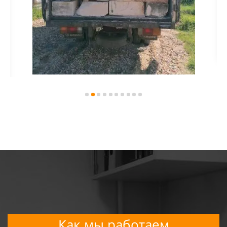
Как мы работаем