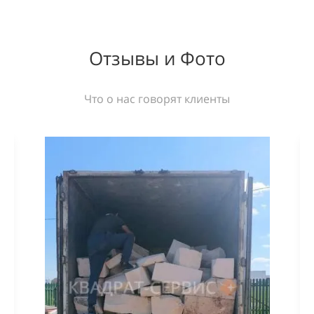
Отзывы и Фото
Что о нас говорят клиенты