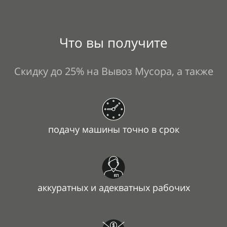
Что вы получите
Скидку до 25% на Вывоз Мусора, а также
подачу машины точно в срок
аккуратных и адекватных рабочих