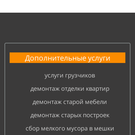
Дополнительные услуги
услуги грузчиков
демонтаж отделки квартир
демонтаж старой мебели
демонтаж старых построек
сбор мелкого мусора в мешки