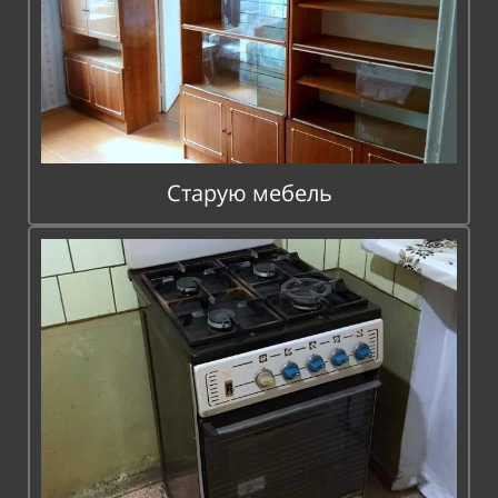
Старую мебель