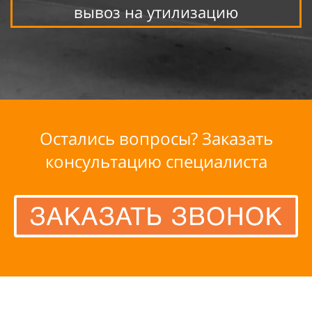
вывоз на утилизацию
Остались вопросы? Заказать
консультацию специалиста