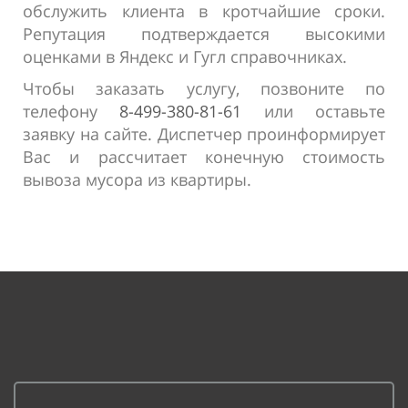
обслужить клиента в кротчайшие сроки.
Репутация подтверждается высокими
оценками в Яндекс и Гугл справочниках.
Чтобы заказать услугу, позвоните по
телефону
8-499-380-81-61
или оставьте
заявку на сайте. Диспетчер проинформирует
Вас и рассчитает конечную стоимость
вывоза мусора из квартиры.