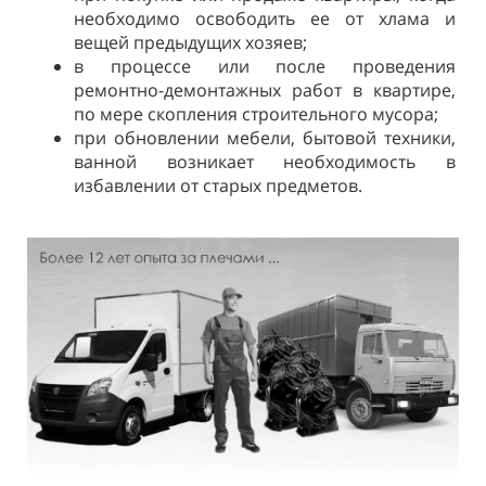
необходимо освободить ее от хлама и
вещей предыдущих хозяев;
в процессе или после проведения
ремонтно-демонтажных работ в квартире,
по мере скопления строительного мусора;
при обновлении мебели, бытовой техники,
ванной возникает необходимость в
избавлении от старых предметов.