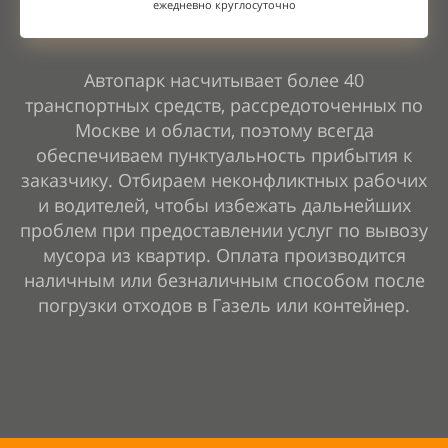
ежедневно круглосуточно
Автопарк насчитывает более 40
транспортных средств, рассредоточенных по
Москве и области, поэтому всегда
обеспечиваем пунктуальность прибытия к
заказчику. Отбираем неконфликтных рабочих
и водителей, чтобы избежать дальнейших
проблем при предоставлении услуг по вывозу
мусора из квартир. Оплата производится
наличным или безналичным способом после
погрузки отходов в Газель или контейнер.