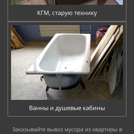
КГМ, старую технику
Ванны и душевые кабины
Заказывайте вывоз мусора из квартиры в