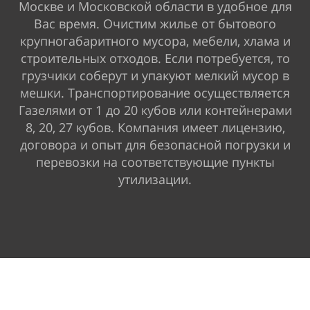
Москве и Московской области в удобное для
Вас время. Очистим жилье от бытового
крупногабаритного мусора, мебели, хлама и
строительных отходов
. Если потребуется, то
грузчики соберут и упакуют мелкий мусор в
мешки. Транспортирование осуществляется
Газелями от 1 до 20 кубов или контейнерами
8, 20, 27 кубов. Компания имеет лицензию,
договора и опыт для безопасной погрузки и
перевозки на соответствующие пункты
утилизации.