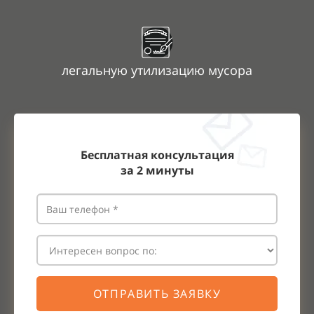
легальную утилизацию мусора
Бесплатная консультация
за
2
минуты
ОТПРАВИТЬ ЗАЯВКУ