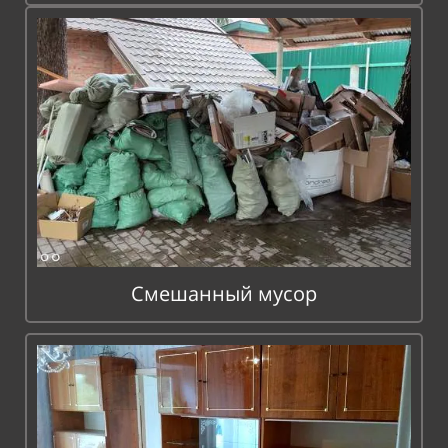
Смешанный мусор