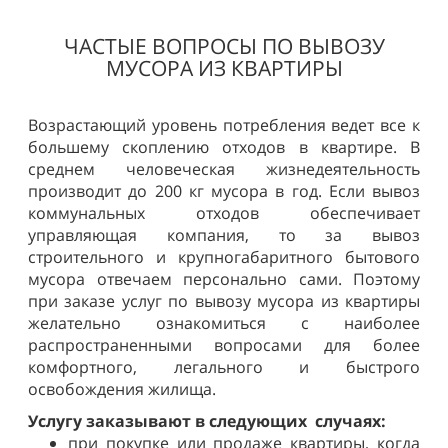
ЧАСТЫЕ ВОПРОСЫ ПО ВЫВОЗУ
МУСОРА ИЗ КВАРТИРЫ
Возрастающий уровень потребления ведет все к
большему скоплению отходов в квартире. В
среднем человеческая жизнедеятельность
производит до 200 кг мусора в год. Если вывоз
коммунальных отходов обеспечивает
управляющая компания, то за вывоз
строительного и крупногабаритного бытового
мусора отвечаем персонально сами. Поэтому
при заказе услуг по вывозу мусора из квартиры
желательно ознакомиться с наиболее
распространенными вопросами для более
комфортного, легального и быстрого
освобождения жилища.
Услугу заказывают в следующих случаях:
при покупке или продаже квартиры, когда