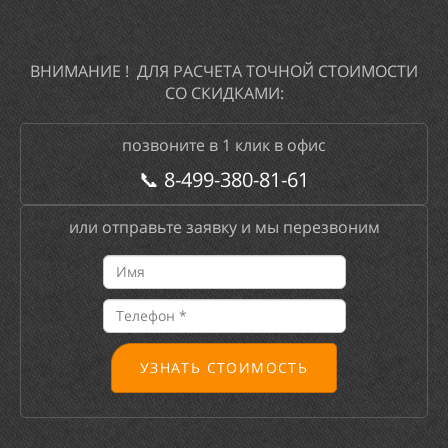
ВНИМАНИЕ ! ДЛЯ РАСЧЕТА ТОЧНОЙ СТОИМОСТИ
СО СКИДКАМИ:
позвоните в 1 клик в офис
📞
8-499-380-81-61
или отправьте заявку и мы перезвоним
УЗНАТЬ СТОИМОСТЬ