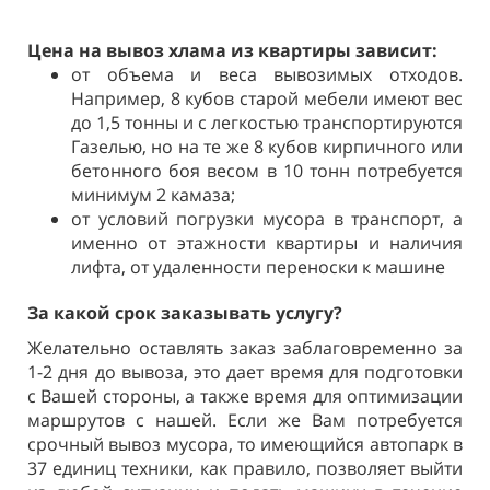
Цена на вывоз хлама из квартиры зависит:
от объема и веса вывозимых отходов.
Например, 8 кубов старой мебели имеют вес
до 1,5 тонны и с легкостью транспортируются
Газелью, но на те же 8 кубов кирпичного или
бетонного боя весом в 10 тонн потребуется
минимум 2 камаза;
от условий погрузки мусора в транспорт, а
именно от этажности квартиры и наличия
лифта, от удаленности переноски к машине
За какой срок заказывать услугу?
Желательно оставлять заказ заблаговременно за
1-2 дня до вывоза, это дает время для подготовки
с Вашей стороны, а также время для оптимизации
маршрутов с нашей. Если же Вам потребуется
срочный вывоз мусора, то имеющийся автопарк в
37 единиц техники, как правило, позволяет выйти