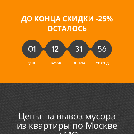
ДО КОНЦА СКИДКИ -25
%
ОСТАЛОСЬ
01
12
31
54
ДЕНЬ
ЧАСОВ
МИНУТА
СЕКУНДЫ
Цены на вывоз мусора
из квартиры по Москве