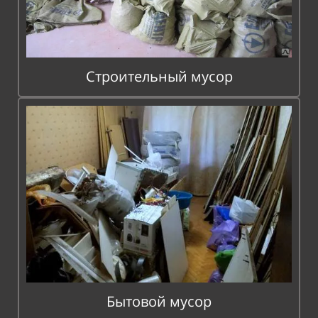
Строительный мусор
Бытовой мусор