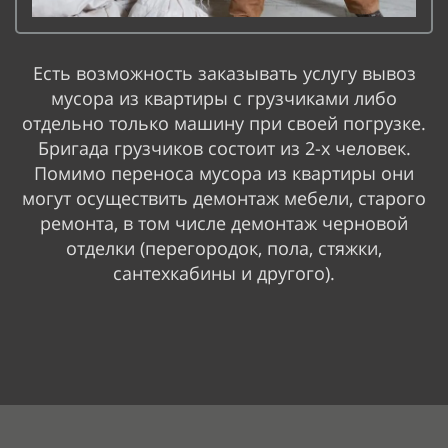
Есть возможность заказывать услугу вывоз
мусора из квартиры с грузчиками либо
отдельно только машину при своей погрузке.
Бригада грузчиков состоит из 2-х человек.
Помимо переноса мусора из квартиры они
могут осуществить демонтаж мебели, старого
ремонта, в том числе демонтаж черновой
отделки (перегородок, пола, стяжки,
сантехкабины и другого).