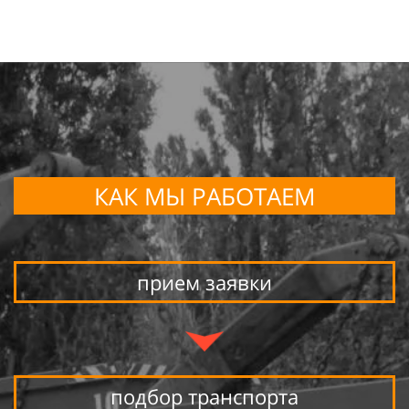
КАК МЫ РАБОТАЕМ
прием заявки
подбор транспорта