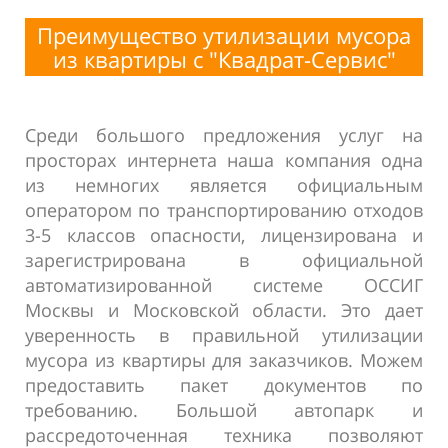
Преимущество утилизации мусора
из квартиры с
"Квадрат-Сервис"
Среди большого предложения услуг на
просторах интернета наша компания одна
из немногих является официальным
оператором по транспортированию отходов
3-5 классов опасности, лицензирована и
зарегистрирована в официальной
автоматизированной системе ОССИГ
Москвы и Московской области. Это дает
уверенность в правильной утилизации
мусора из квартиры для заказчиков. Можем
предоставить пакет документов по
требованию. Большой автопарк и
рассредоточенная техника позволяют