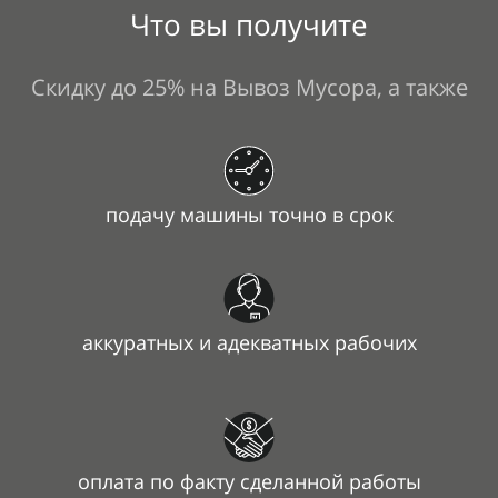
Что вы получите
Скидку до 25% на Вывоз Мусора, а также
подачу машины точно в срок
аккуратных и адекватных рабочих
оплата по факту сделанной работы