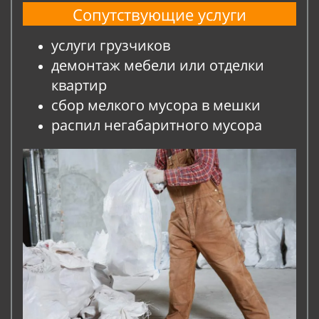
Сопутствующие услуги
услуги грузчиков
демонтаж
мебели или отделки
квартир
сбор мелкого мусора в мешки
распил негабаритного мусора