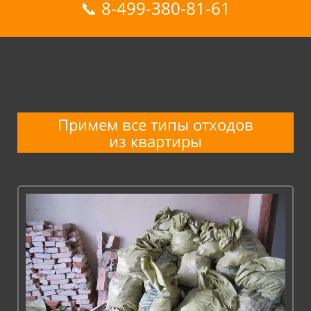
📞
8-499-380-81-61
Примем все типы отходов
из
квартиры