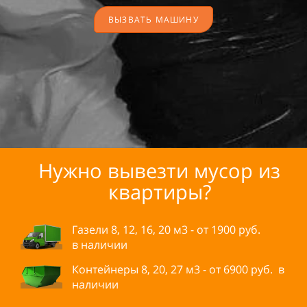
ВЫЗВАТЬ МАШИНУ
Нужно вывезти мусор из
квартиры?
Газели 8, 12, 16, 20 м3 - от
1900
руб.
в
наличии
Контейнеры 8, 20, 27 м3 - от
6900
руб.
в
наличии