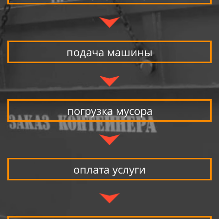
подача машины
погрузка мусора
оплата услуги