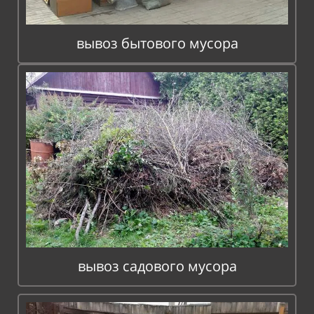
вывоз бытового мусора
вывоз садового мусора