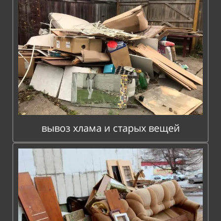
вывоз хлама и старых вещей