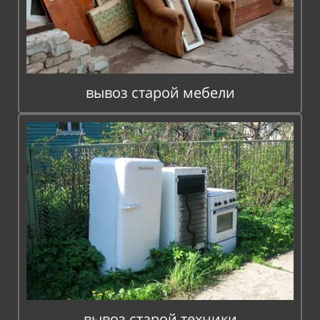
вывоз старой мебели
вывоз старой техники