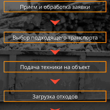
Приём и
обработка заявки
Выбор подходящего транспорта
Подача техники на
объект
Загрузка отходов