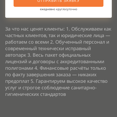
ОТПРАВИТЬ ЗАЯВКУ
ежедневно круглосуточно
За что нас ценят клиенты: 1.
Обслуживаем как
частных клиентов, так и юридические лица —
работаем со всеми 2.
Обученный персонал и
современный технически исправный
автопарк 3.
Весь пакет официальных
лицензий и договоры с аккредитованными
полигонами 4.
Финансовые расчёты только
по факту завершения заказа — никаких
предоплат 5.
Гарантируем высокое качество
услуг и строгое соблюдение санитарно-
гигиенических стандартов