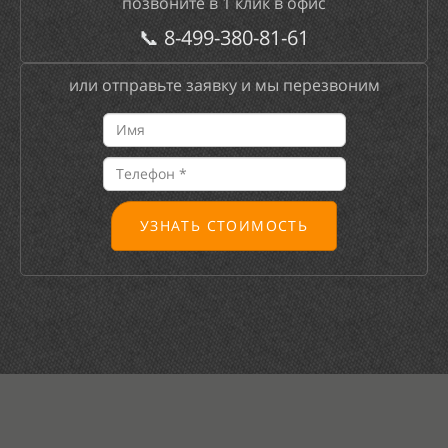
позвоните в 1 клик в офис
📞
8-499-380-81-61
или отправьте заявку и мы перезвоним
УЗНАТЬ СТОИМОСТЬ