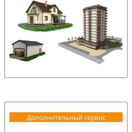
Дополнительный сервис