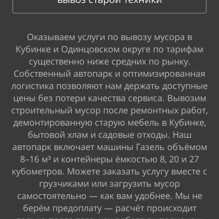
Оказываем услуги по вывозу мусора в
Кубинке и Одинцовском округе по тарифам
существенно ниже средних по рынку.
Собственный автопарк и оптимизированная
логистика позволяют нам держать доступные
цены без потери качества сервиса. Вывозим
строительный мусор после ремонтных работ,
демонтированную старую мебель в Кубинке,
бытовой хлам и садовые отходы. Наш
автопарк включает машины Газель объёмом
8–16 м³ и контейнеры ёмкостью 8, 20 и 27
кубометров. Можете заказать услугу вместе с
грузчиками или загрузить мусор
самостоятельно — как вам удобнее. Мы не
берём предоплату — расчёт происходит