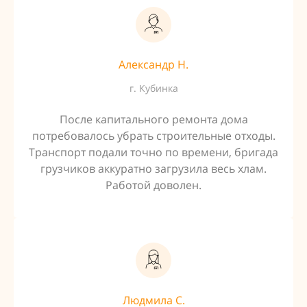
Александр Н.
г. Кубинка
После капитального ремонта дома
потребовалось убрать строительные отходы.
Транспорт подали точно по времени, бригада
грузчиков аккуратно загрузила весь хлам.
Работой доволен.
Людмила С.