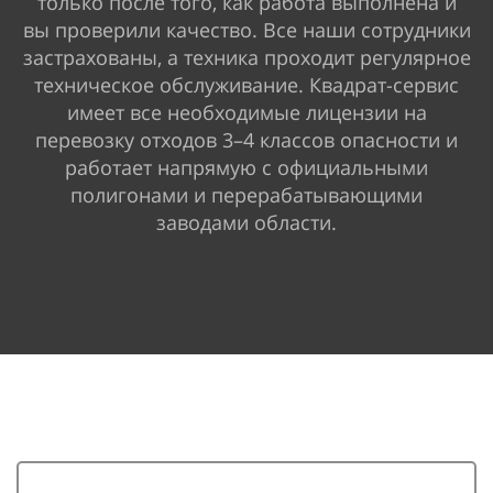
только после того, как работа выполнена и
вы проверили качество. Все наши сотрудники
застрахованы, а техника проходит регулярное
техническое обслуживание. Квадрат-сервис
имеет все необходимые лицензии на
перевозку отходов 3–4 классов опасности и
работает напрямую с официальными
полигонами и перерабатывающими
заводами области.