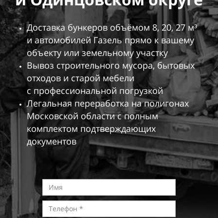
Доставка бункеров объёмом 8, 20, 27
м³
и
автомобилей Газель прямо к
вашему
объекту или земельному участку
Вывоз строительного мусора, бытовых
отходов и
старой мебели
с
профессиональной погрузкой
Легальная переработка на
полигонах
Московской области с
полным
комплектом подтверждающих
документов