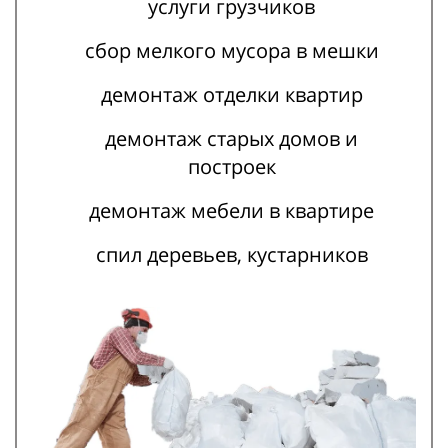
услуги грузчиков
сбор мелкого мусора в мешки
демонтаж отделки квартир
демонтаж старых домов и
построек
демонтаж мебели в квартире
спил деревьев, кустарников