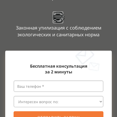
Законная утилизация с
соблюдением
экологических и
санитарных норма
Бесплатная консультация
за
2
минуты