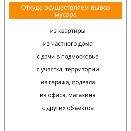
Откуда осуществляем вывоз
мусора
из квартиры
из частного дома
с дачи в подмосковье
с участка, территории
из гаража, подвала
из офиса, магазина
с других объектов