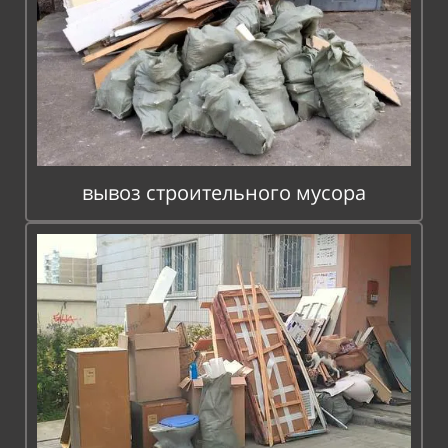
вывоз строительного мусора