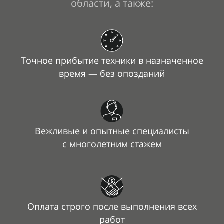
области, а
также:
Точное прибытие техники в
назначенное
время — без опозданий
Вежливые и
опытные специалисты
с
многолетним стажем
Оплата строго после выполнения всех
работ