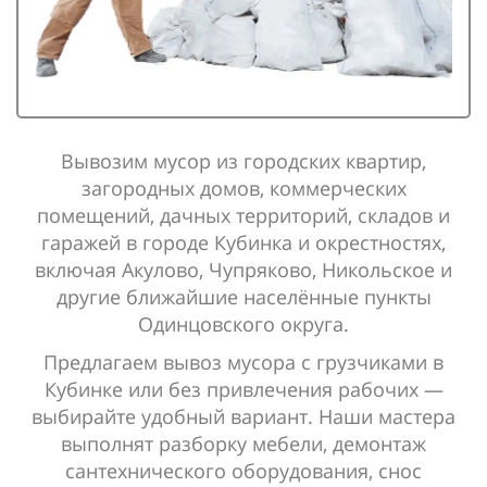
Вывозим мусор из городских квартир,
загородных домов, коммерческих
помещений, дачных территорий, складов и
гаражей в городе Кубинка и окрестностях,
включая Акулово, Чупряково, Никольское и
другие ближайшие населённые пункты
Одинцовского округа.
Предлагаем вывоз мусора с грузчиками в
Кубинке или без привлечения рабочих —
выбирайте удобный вариант. Наши мастера
выполнят разборку мебели, демонтаж
сантехнического оборудования, снос