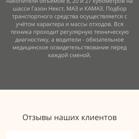
накопители объёмом 8, 20 и 27 кубометров на
шасси Газон Некст, МАЗ и КАМАЗ. Подбор
транспортного средства осуществляется с
учётом характера и массы отходов. Вся
техника проходит регулярную техническую
диагностику, а водители - обязательное
медицинское освидетельствование перед
каждой сменой.
Отзывы наших клиентов