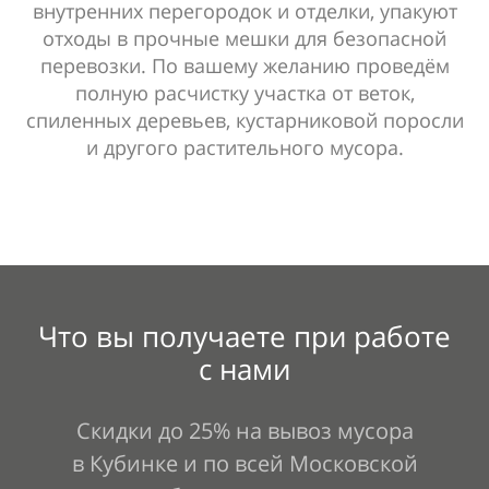
внутренних перегородок и отделки, упакуют
отходы в прочные мешки для безопасной
перевозки. По вашему желанию проведём
полную расчистку участка от веток,
спиленных деревьев, кустарниковой поросли
и другого растительного мусора.
Что вы получаете при работе
с
нами
Скидки до
25% на
вывоз мусора
в
Кубинке и по
всей Московской