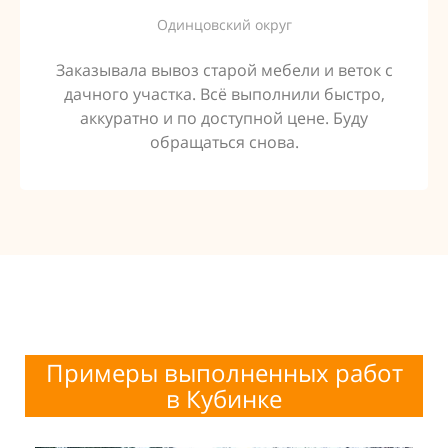
Одинцовский округ
Заказывала вывоз старой мебели и веток с
дачного участка. Всё выполнили быстро,
аккуратно и по доступной цене. Буду
обращаться снова.
Примеры выполненных работ
в
Кубинке