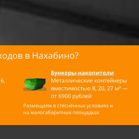
ходов в
Нахабино?
Бункеры-накопители
6,
Металлические контейнеры
вместимостью 8, 20, 27
м³ —
от
6900 рублей
Размещаем в стеснённых условиях и
на малогабаритных площадках