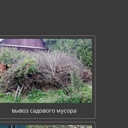
вывоз садового мусора