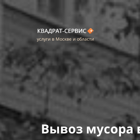
услуги в Москве и области
Вывоз мусора 