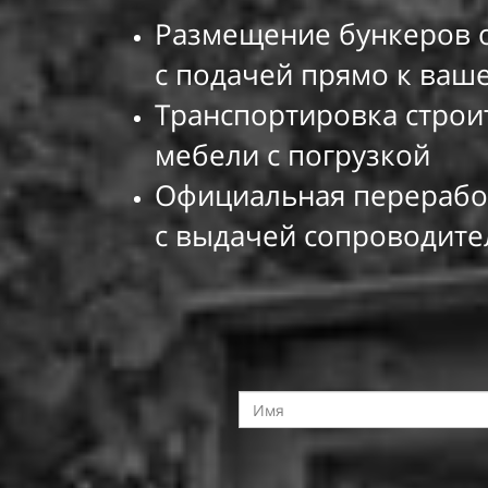
Размещение бункеров о
с
подачей прямо к
ваше
Транспортировка строи
мебели с
погрузкой
Официальная перерабо
с
выдачей сопроводите