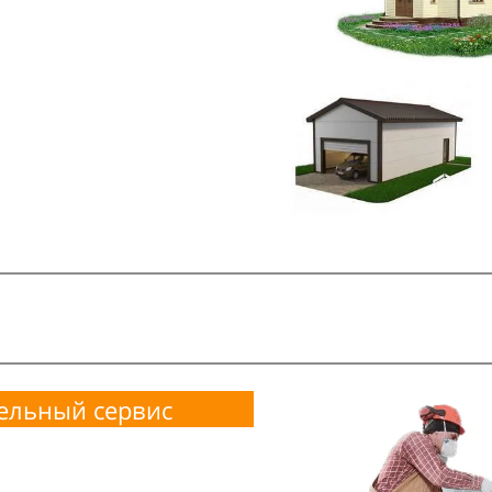
ельный сервис