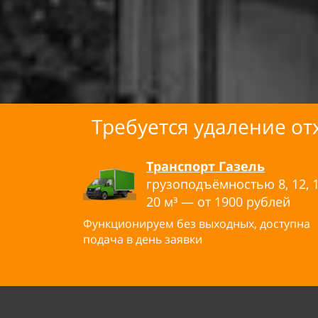
Требуется удаление от
Транспорт Газель
грузоподъёмностью 8, 12, 1
20
м³ — от
1900 рублей
Функционируем без выходных, доступна
подача в день заявки