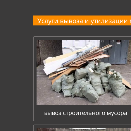
Услуги вывоза и
утилизации 
вывоз строительного мусора