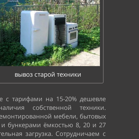
вывоз старой техники
е с тарифами на 15-20% дешевле
личия собственной техники.
демонтированной мебели, бытовых
 и бункерами ёмкостью 8, 20 и 27
ельная загрузка. Сотрудничаем с