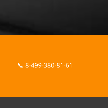
📞
8-499-380-81-61