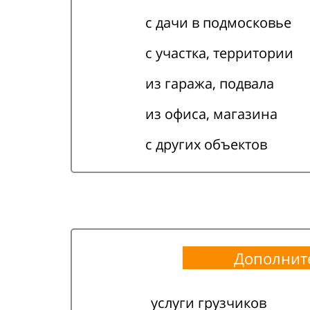
с дачи в подмосковье
с участка, территории
из гаража, подвала
из офиса, магазина
с других объектов
Дополнит
услуги грузчиков