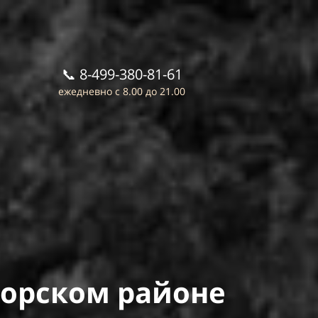
📞
8-499-380-81-61
ежедневно с 8.00 до 21.00
горском районе