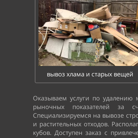
вывоз хлама и старых вещей
Оказываем услуги по удалению 
рыночных показателей за с
Специализируемся на вывозе стр
и растительных отходов. Распола
кубов. Доступен заказ с привле