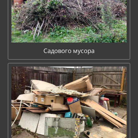
Садового мусора