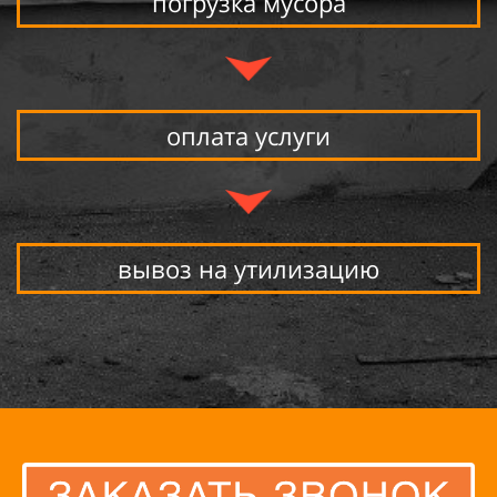
погрузка мусора
оплата услуги
вывоз на утилизацию