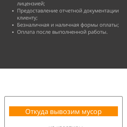
лицензией;
Предоставление отчетной документации
клиенту;
Безналичная и наличная формы оплаты;
Оплата после выполненной работы.
Откуда вывозим мусор