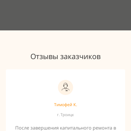
Отзывы заказчиков
Тимофей К.
г. Троицк
После завершения капитального ремонта в