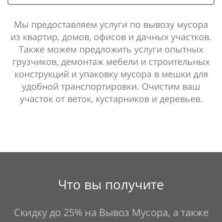
Мы предоставляем услуги по вывозу мусора
из квартир, домов, офисов и дачных участков.
Также можем предложить услуги опытных
грузчиков, демонтаж мебели и строительных
конструкций и упаковку мусора в мешки для
удобной транспортировки. Очистим ваш
участок от веток, кустарников и деревьев.
Что вы получите
Скидку до 25% на Вывоз Мусора, а также