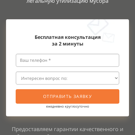
легальную утилизацию мусора
Бесплатная консультация
за
2
минуты
ОТПРАВИТЬ ЗАЯВКУ
ежедневно круглосуточно
Предоставляем гарантии качественного и