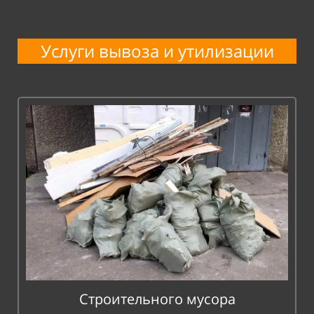
Услуги вывоза и утилизации
Строительного мусора