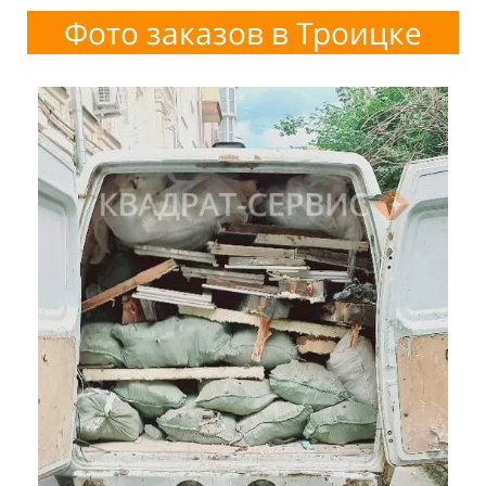
Фото заказов в Троицке