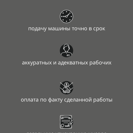
подачу машины точно в срок
аккуратных и адекватных рабочих
оплата по факту сделанной работы