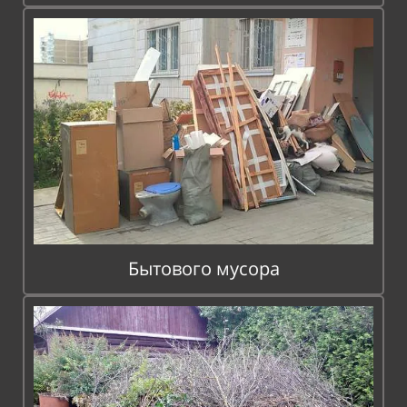
Бытового мусора