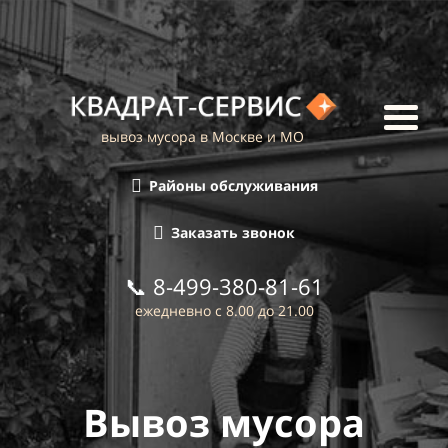
вывоз мусора в Москве и МО
Районы обслуживания
Заказать звонок
📞
8-499-380-81-61
ежедневно с 8.00 до 21.00
Вывоз мусора