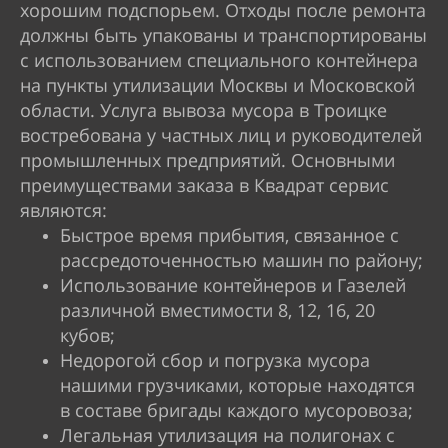
хорошим подспорьем. Отходы после ремонта
должны быть упакованы и транспортированы
с использованием специального контейнера
на пункты утилизации Москвы и Московской
области. Услуга вывоза мусора в Троицке
востребована у частных лиц и руководителей
промышленных предприятий. Основными
преимуществами заказа в Квадрат сервис
являются:
Быстрое время прибытия, связанное с
рассредоточенностью машин по району;
Использование контейнеров и Газелей
различной вместимости 8, 12, 16, 20
кубов;
Недорогой сбор и погрузка мусора
нашими грузчиками, которые находятся
в составе бригады каждого мусоровоза;
Легальная утилизация на полигонах с