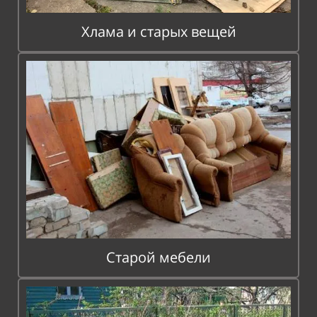
Хлама и старых вещей
Старой мебели