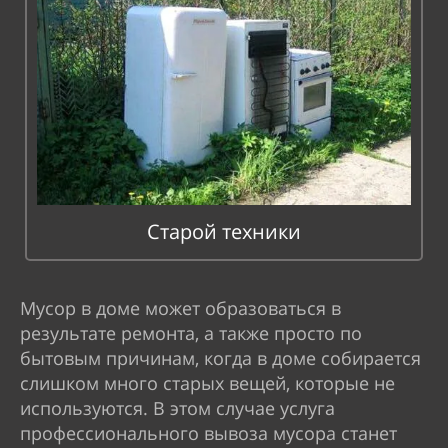
Старой техники
Мусор в доме может образоваться в
результате ремонта, а также просто по
бытовым причинам, когда в доме собирается
слишком много старых вещей, которые не
используются. В этом случае услуга
профессионального вывоза мусора станет