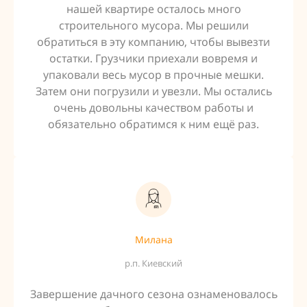
нашей квартире осталось много
строительного мусора. Мы решили
обратиться в эту компанию, чтобы вывезти
остатки. Грузчики приехали вовремя и
упаковали весь мусор в прочные мешки.
Затем они погрузили и увезли. Мы остались
очень довольны качеством работы и
обязательно обратимся к ним ещё раз.
Милана
р.п. Киевский
Завершение дачного сезона ознаменовалось