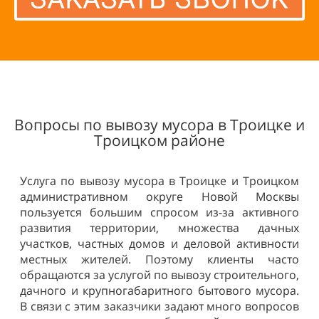
Вопросы по вывозу мусора в Троицке и
Троицком районе
Услуга по вывозу мусора в Троицке и Троицком
административном округе Новой Москвы
пользуется большим спросом из-за активного
развития территории, множества дачных
участков, частных домов и деловой активности
местных жителей. Поэтому клиенты часто
обращаются за услугой по вывозу строительного,
дачного и крупногабаритного бытового мусора.
В связи с этим заказчики задают много вопросов