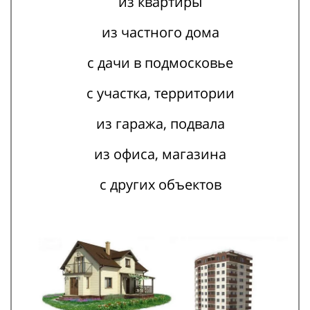
из квартиры
из частного дома
с дачи в подмосковье
с участка, территории
из гаража, подвала
из офиса, магазина
с других объектов