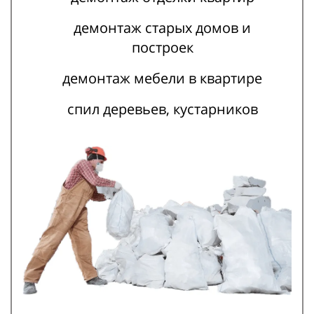
демонтаж старых домов и
построек
демонтаж мебели в квартире
спил деревьев, кустарников