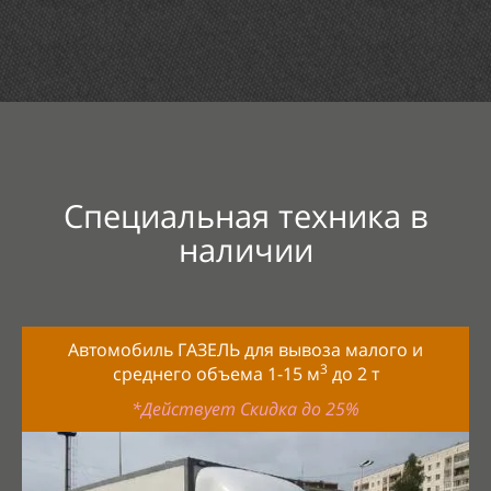
Специальная техника в
наличии
Автомобиль ГАЗЕЛЬ для вывоза малого и
3
среднего объема 1-15
м
до
2
т
*Действует Скидка до 25%