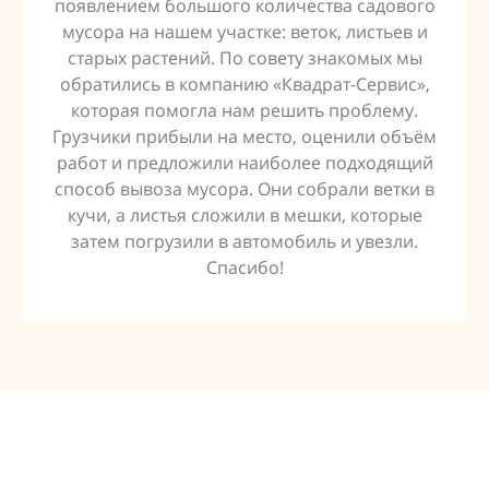
появлением большого количества садового
мусора на нашем участке: веток, листьев и
старых растений. По совету знакомых мы
обратились в компанию «Квадрат-Сервис»,
которая помогла нам решить проблему.
Грузчики прибыли на место, оценили объём
работ и предложили наиболее подходящий
способ вывоза мусора. Они собрали ветки в
кучи, а листья сложили в мешки, которые
затем погрузили в автомобиль и увезли.
Спасибо!