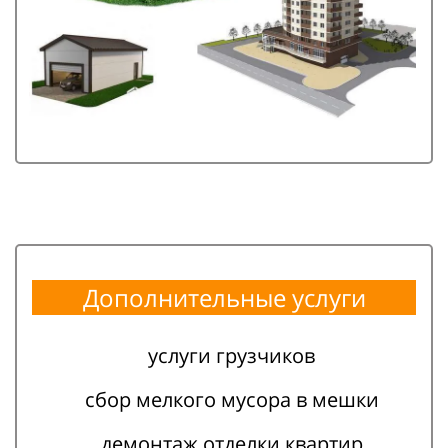
Дополнительные услуги
услуги грузчиков
сбор мелкого мусора в мешки
демонтаж отделки квартир