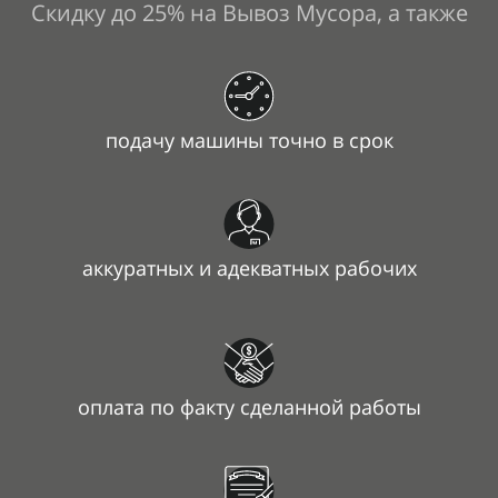
Скидку до 25% на Вывоз Мусора, а также
подачу машины точно в
срок
аккуратных и
адекватных рабочих
оплата по
факту сделанной работы