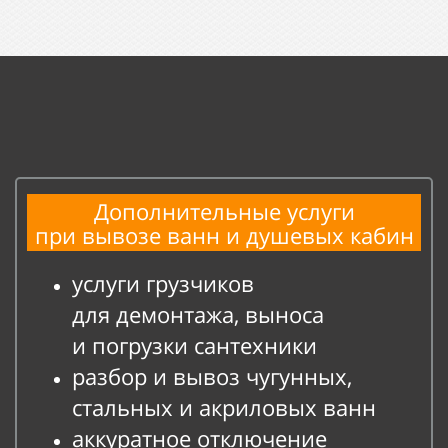
Дополнительные услуги
при
вывозе ванн и
душевых кабин
услуги грузчиков
для
демонтажа, выноса
и
погрузки сантехники
разбор и
вывоз чугунных,
стальных и
акриловых ванн
аккуратное отключение