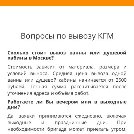
Вопросы по вывозу КГМ
Сколько стоит вывоз ванны или
душевой
кабины в
Москве?
Стоимость зависит от материала, размера и
условий выноса. Средняя цена вывоза одной
ванны или душевой кабины начинается от 2500
рублей. Точная сумма рассчитывается после
уточнения адреса и объёма работ.
Работаете ли Вы вечером или в
выходные
дни?
Да, заявки принимаются ежедневно, включая
выходные и праздничные дни. При
необходимости бригада может приехать утром,