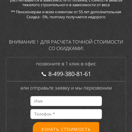
тяжелого строительного в зависимости от веса
** Пенсионерам и всем клиентам от 55 лет дополнительная
Скидка - 5%, поэтому получается недорого
ВНИМАНИЕ ! ДЛЯ РАСЧЕТА ТОЧНОЙ СТОИМОСТИ
СО СКИДКАМИ:
позвоните в 1 клик в офис
📞
8-499-380-81-61
или отправьте заявку и мы перезвоним
УЗНАТЬ СТОИМОСТЬ