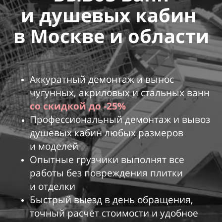
и
душевых кабин
в
Москве и
области
Аккуратный демонтаж и вынос
чугунных, акриловых и стальных ванн
со скидкой до -25%
Профессиональный демонтаж и вывоз
душевых кабин любых размеров
и моделей
Опытные грузчики выполнят все
работы без повреждения плитки
и отделки
Быстрый выезд в день обращения,
точный расчёт стоимости и удобное