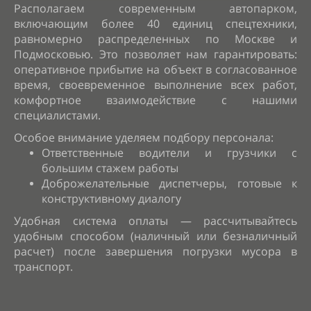
Располагаем современным автопарком,
включающим более 40 единиц спецтехники,
равномерно распределенных по Москве и
Подмосковью. Это позволяет нам гарантировать:
о
перативное прибытие на объект в согласованное
время, с
воевременное выполнение всех работ,
к
омфортное взаимодействие с нашими
специалистами.
Особое внимание уделяем подбору персонала:
Ответственные водители и грузчики с
большим стажем работы
Доброжелательные диспетчеры, готовые к
конструктивному диалогу
Удобная система оплаты — рассчитывайтесь
удобным способом (наличный или безналичный
расчет) после завершения погрузки мусора в
транспорт.