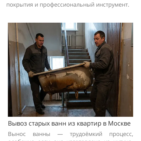
покрытия и профессиональный инструмент.
Вывоз старых ванн из
квартир в
Москве
Вынос ванны — трудоёмкий процесс,