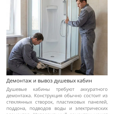
Демонтаж и
вывоз душевых кабин
Душевые кабины требуют аккуратного
демонтажа. Конструкция обычно состоит из
стеклянных створок, пластиковых панелей,
поддона, подводов воды и электрических