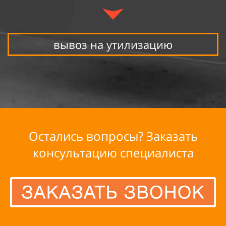
вывоз на утилизацию
Остались вопросы? Заказать
консультацию специалиста