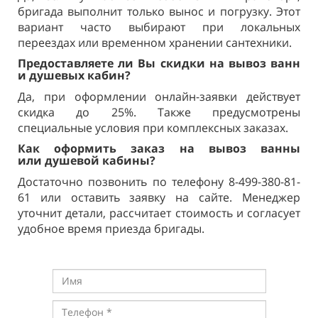
бригада выполнит только вынос и погрузку. Этот
вариант часто выбирают при локальных
переездах или временном хранении сантехники.
Предоставляете ли Вы скидки на
вывоз ванн
и
душевых кабин?
Да, при оформлении онлайн-заявки действует
скидка до 25%. Также предусмотрены
специальные условия при комплексных заказах.
Как оформить заказ на
вывоз ванны
или
душевой кабины?
Достаточно позвонить по телефону 8-499-380-81-
61 или оставить заявку на сайте. Менеджер
уточнит детали, рассчитает стоимость и согласует
удобное время приезда бригады.