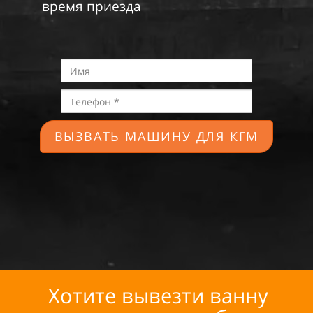
время приезда
ВЫЗВАТЬ МАШИНУ ДЛЯ КГМ
Хотите вывезти ванну