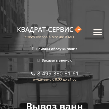
вывоз мусора в Москве и МО
Районы обслуживания
Заказать звонок
📞
8-499-380-81-61
ежедневно с 8.00 до 21.00
Вывоз ванн