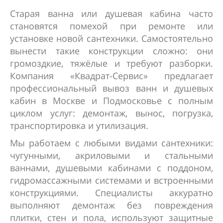
Старая ванна или душевая кабина часто
становятся помехой при ремонте или
установке новой сантехники. Самостоятельно
вынести такие конструкции сложно: они
громоздкие, тяжёлые и требуют разборки.
Компания «Квадрат-Сервис» предлагает
профессиональный вывоз ванн и душевых
кабин в Москве и Подмосковье с полным
циклом услуг: демонтаж, вынос, погрузка,
транспортировка и утилизация.
Мы работаем с любыми видами сантехники:
чугунными, акриловыми и стальными
ваннами, душевыми кабинами с поддоном,
гидромассажными системами и встроенными
конструкциями. Специалисты аккуратно
выполняют демонтаж без повреждения
плитки, стен и пола, используют защитные