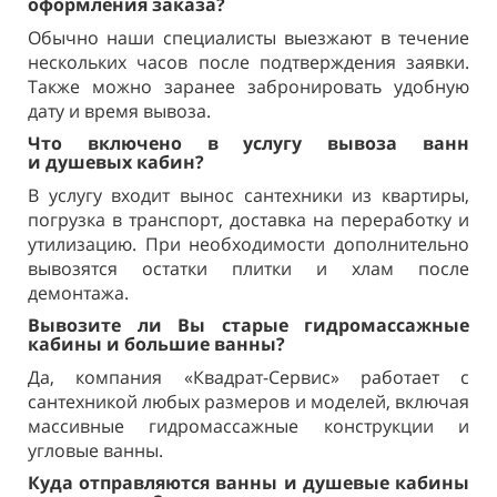
оформления заказа?
Обычно наши специалисты выезжают в течение
нескольких часов после подтверждения заявки.
Также можно заранее забронировать удобную
дату и время вывоза.
Что включено в услугу вывоза ванн
и
душевых кабин?
В услугу входит вынос сантехники из квартиры,
погрузка в транспорт, доставка на переработку и
утилизацию. При необходимости дополнительно
вывозятся остатки плитки и хлам после
демонтажа.
Вывозите ли Вы старые гидромассажные
кабины и
большие ванны?
Да, компания «Квадрат-Сервис» работает с
сантехникой любых размеров и моделей, включая
массивные гидромассажные конструкции и
угловые ванны.
Куда отправляются ванны и
душевые кабины