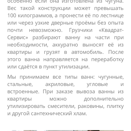
особенно если она изготовлена из чугуна.
Вес такой конструкции может превышать
100 килограммов, а пронести её по лестнице
или через узкие дверные проёмы без опыта
почти невозможно. Грузчики «Квадрат-
Сервис» разбирают ванну на части при
необходимости, аккуратно выносят её из
квартиры и грузят в автомобиль. После
этого ванна направляется на переработку
или сдаётся в пункт утилизации.
Мы принимаем все типы ванн: чугунные,
стальные, акриловые, угловые и
встроенные. При заказе вывоза ванны из
квартиры можно дополнительно
утилизировать смесители, раковины, плитку
и другой сантехнический хлам.