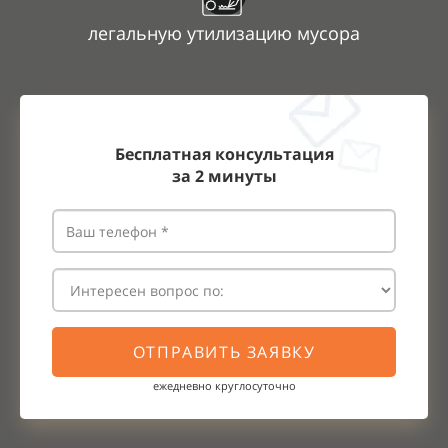
легальную утилизацию мусора
Бесплатная консультация
за
2
минуты
ОТПРАВИТЬ ЗАЯВКУ
ежедневно круглосуточно