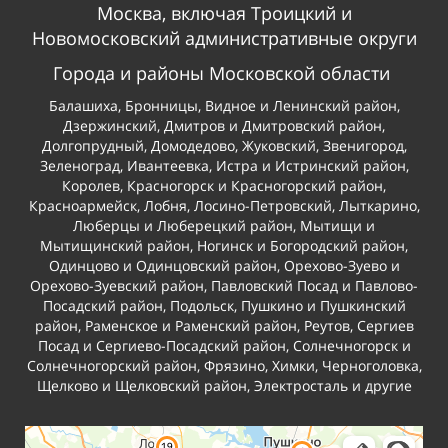
Москва, включая Троицкий и
Новомосковский административные округи
Города и районы Московской области
Балашиха, Бронницы, Видное и Ленинский район,
Дзержинский, Дмитров и Дмитровский район,
Долгопрудный, Домодедово, Жуковский, Звенигород,
Зеленоград, Ивантеевка, Истра и Истринский район,
Королев, Красногорск и Красногорский район,
Красноармейск, Лобня, Лосино-Петровский, Лыткарино,
Люберцы и Люберецкий район, Мытищи и
Мытищинский район, Ногинск и Богородский район,
Одинцово и Одинцовский район, Орехово-Зуево и
Орехово-Зуевский район, Павловский Посад и Павлово-
Посадский район, Подольск, Пушкино и Пушкинский
район, Раменское и Раменский район, Реутов, Сергиев
Посад и Сергиево-Посадский район, Солнечногорск и
Солнечногорский район, Фрязино, Химки, Черноголовка,
Щелково и Щелковский район, Электросталь и другие