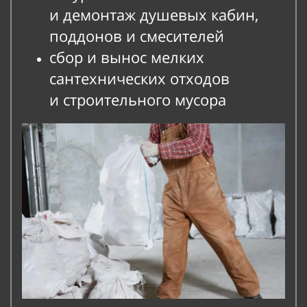
и
демонтаж душевых кабин,
поддонов и
смесителей
сбор и
вынос мелких
сантехнических отходов
и
строительного мусора