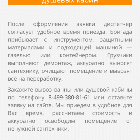
После оформления заявки диспетчер
согласует удобное время приезда. Бригада
прибывает с инструментом, защитными
материалами и подходящей машиной —
газелью или контейнером. Грузчики
выполняют демонтаж, аккуратно выносят
сантехнику, очищают помещение и вывозят
всё на переработку.
Закажите вывоз ванны или душевой кабины
по телефону
8-499-380-81-61
или оставьте
заявку на сайте. Мы приедем в удобное для
Вас время, рассчитаем стоимость и
аккуратно освободим помещение от
ненужной сантехники.