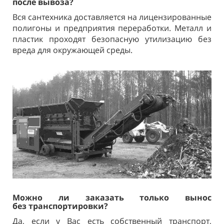
после вывоза?
Вся сантехника доставляется на лицензированные
полигоны и предприятия переработки. Металл и
пластик проходят безопасную утилизацию без
вреда для окружающей среды.
Можно ли заказать только вынос
без
транспортировки?
Да, если у Вас есть собственный транспорт,