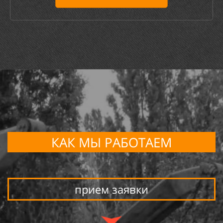
КАК МЫ РАБОТАЕМ
прием заявки