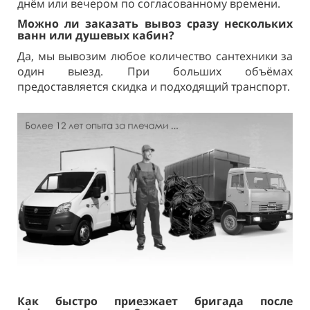
днём или вечером по согласованному времени.
Можно ли заказать вывоз сразу нескольких
ванн или душевых кабин?
Да, мы вывозим любое количество сантехники за
один выезд. При больших объёмах
предоставляется скидка и подходящий транспорт.
Как быстро приезжает бригада после