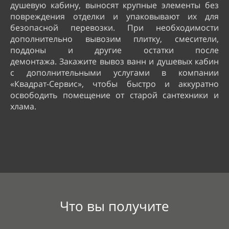
душевую кабину, выносят крупные элементы без
повреждения отделки и упаковывают их для
безопасной перевозки. При необходимости
дополнительно вывозим плитку, смесители,
поддоны и другие остатки после
демонтажа.
Закажите вывоз ванн и душевых кабин
с дополнительными услугами в компании
«Квадрат-Сервис», чтобы быстро и аккуратно
освободить помещение от старой сантехники и
хлама.
Что вы получите