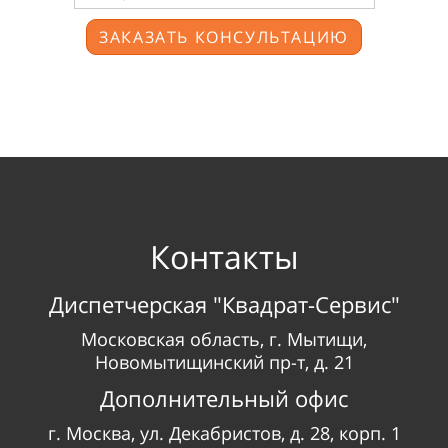
ЗАКАЗАТЬ КОНСУЛЬТАЦИЮ
Контакты
Диспетчерская "Квадрат-Сервис"
Московская область, г. Мытищи,
Новомытищинский пр-т, д. 21
Дополнительный офис
г.
Москва, ул.
Декабристов, д.
28, корп.
1