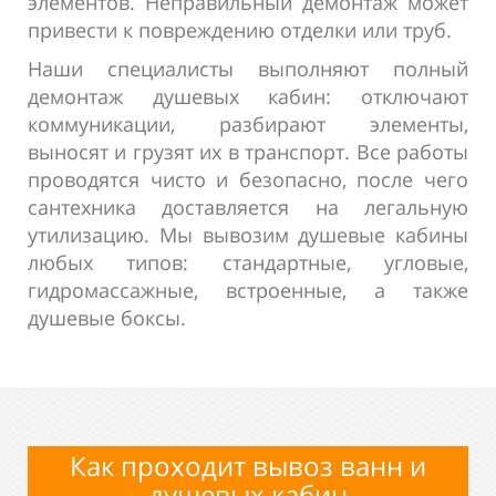
элементов. Неправильный демонтаж может
привести к повреждению отделки или труб.
Наши специалисты выполняют полный
демонтаж душевых кабин: отключают
коммуникации, разбирают элементы,
выносят и грузят их в транспорт. Все работы
проводятся чисто и безопасно, после чего
сантехника доставляется на легальную
утилизацию. Мы вывозим душевые кабины
любых типов: стандартные, угловые,
гидромассажные, встроенные, а также
душевые боксы.
Как проходит вывоз ванн и
душевых кабин