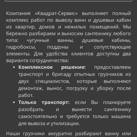
Компания «Квадрат-Сервис» выполняет полный
комплекс работ по вывозу ванн и душевых кабин
из квартир, домов и нежилых помещений. Мы
бережно разбираем и выносим сантехнику любого
типа: чугунные ванны, душевые кабины,
гидробоксы, поддоны и сопутствующие
элементы.
Для удобства клиентов доступны два
варианта сотрудничества:
Комплексное решение:
предоставляем
транспорт и бригаду опытных грузчиков из
двух специалистов, которые выполняют
демонтаж, вынос, погрузку и уборку после
работ.
Только транспорт:
если Вы планируете
разобрать и вынести сантехнику
самостоятельно и требуется только машина
для вывоза и утилизации.
Наши грузчики аккуратно разбирают ванну или