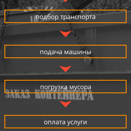
подбор транспорта
подача машины
погрузка мусора
оплата услуги